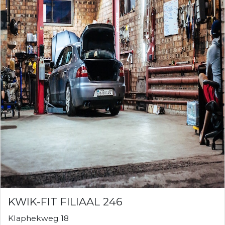
KWIK-FIT FILIAAL 246
Klaphekweg 18