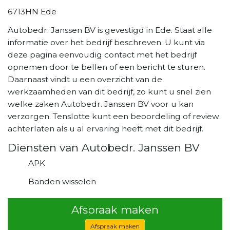
6713HN Ede
Autobedr. Janssen BV is gevestigd in Ede. Staat alle
informatie over het bedrijf beschreven. U kunt via
deze pagina eenvoudig contact met het bedrijf
opnemen door te bellen of een bericht te sturen.
Daarnaast vindt u een overzicht van de
werkzaamheden van dit bedrijf, zo kunt u snel zien
welke zaken Autobedr. Janssen BV voor u kan
verzorgen. Tenslotte kunt een beoordeling of review
achterlaten als u al ervaring heeft met dit bedrijf.
Diensten van Autobedr. Janssen BV
APK
Banden wisselen
Afspraak maken
Afspraak maken