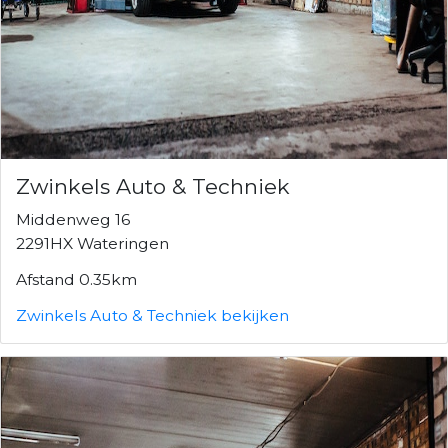
Zwinkels Auto & Techniek
Middenweg 16
2291HX Wateringen
Afstand 0.35km
Zwinkels Auto & Techniek bekijken