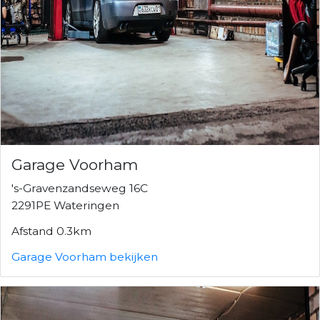
Garage Voorham
's-Gravenzandseweg 16C
2291PE Wateringen
Afstand 0.3km
Garage Voorham bekijken