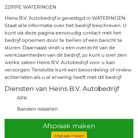
2291PE WATERINGEN
Heins B.V. Autobedrijf is gevestigd in WATERINGEN.
Staat alle informatie over het bedrijf beschreven. U
kunt via deze pagina eenvoudig contact met het
bedrijf opnemen door te bellen of een bericht te
sturen. Daarnaast vindt u een overzicht van de
werkzaamheden van dit bedrijf, zo kunt u snel zien
welke zaken Heins B.V. Autobedrijf voor u kan
verzorgen. Tenslotte kunt een beoordeling of review
achterlaten als u al ervaring heeft met dit bedrijf.
Diensten van Heins B.V. Autobedrijf
APK
Banden wisselen
Afspraak maken
Afspraak maken