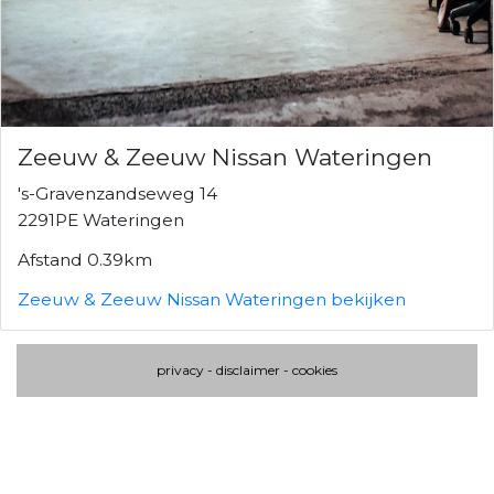
Zeeuw & Zeeuw Nissan Wateringen
's-Gravenzandseweg 14
2291PE Wateringen
Afstand 0.39km
Zeeuw & Zeeuw Nissan Wateringen bekijken
privacy
-
disclaimer
-
cookies