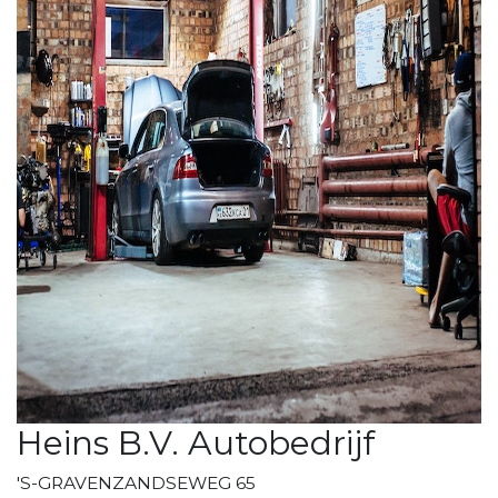
Heins B.V. Autobedrijf
'S-GRAVENZANDSEWEG 65