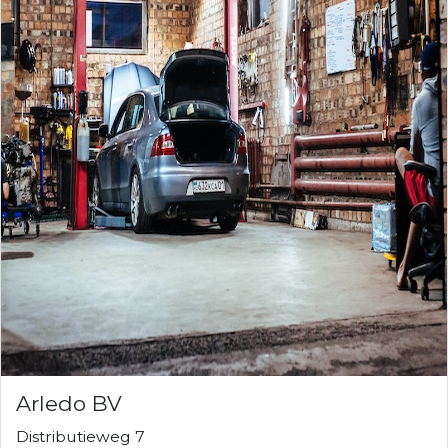
Arledo BV
Distributieweg 7