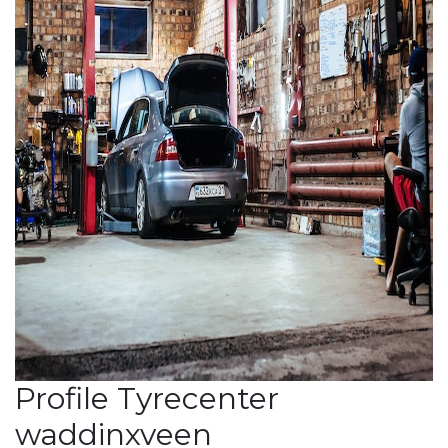
Profile Tyrecenter
waddinxveen