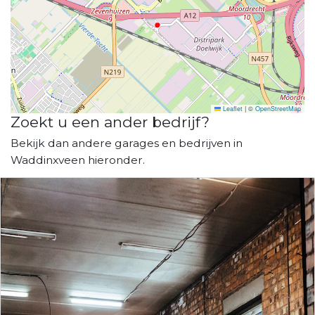
Leaflet
|
©
OpenStreetMap
Zoekt u een ander bedrijf?
Bekijk dan andere garages en bedrijven in
Waddinxveen hieronder.