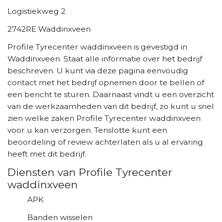
Logistiekweg 2
2742RE Waddinxveen
Profile Tyrecenter waddinxveen is gevestigd in
Waddinxveen. Staat alle informatie over het bedrijf
beschreven. U kunt via deze pagina eenvoudig
contact met het bedrijf opnemen door te bellen of
een bericht te sturen. Daarnaast vindt u een overzicht
van de werkzaamheden van dit bedrijf, zo kunt u snel
zien welke zaken Profile Tyrecenter waddinxveen
voor u kan verzorgen. Tenslotte kunt een
beoordeling of review achterlaten als u al ervaring
heeft met dit bedrijf.
Diensten van Profile Tyrecenter
waddinxveen
APK
Banden wisselen