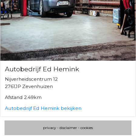
Autobedrijf Ed Hemink
Nijverheidscentrum 12
2761JP Zevenhuizen
Afstand 2.49km
Autobedrijf Ed Hemink bekijken
privacy
-
disclaimer
-
cookies