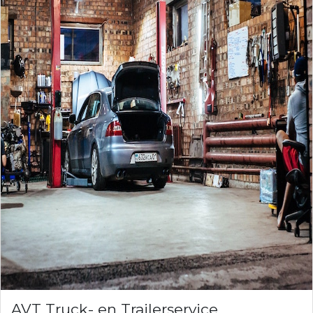
AVT Truck- en Trailerservice