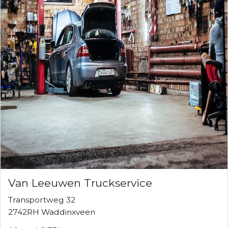
Van Leeuwen Truckservice
Transportweg 32
2742RH Waddinxveen