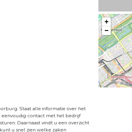
+
−
orburg. Staat alle informatie over het
a eenvoudig contact met het bedrijf
sturen. Daarnaast vindt u een overzicht
kunt u snel zien welke zaken