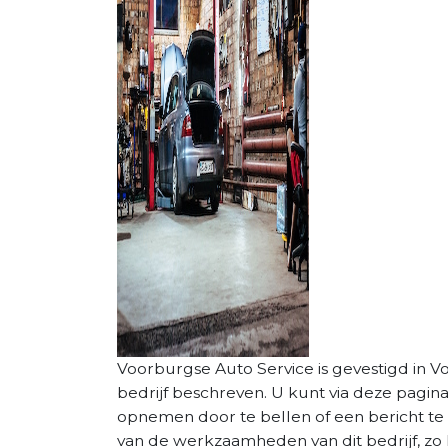
Voorburgse Auto Service is gevestigd in Vo
bedrijf beschreven. U kunt via deze pagin
opnemen door te bellen of een bericht te 
van de werkzaamheden van dit bedrijf, zo 