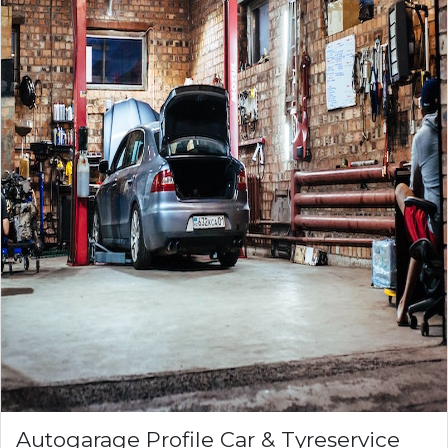
Autogarage Profile Car & Tyreservice