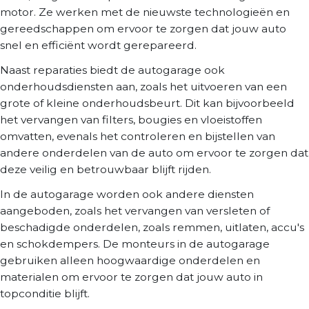
motor. Ze werken met de nieuwste technologieën en
gereedschappen om ervoor te zorgen dat jouw auto
snel en efficiënt wordt gerepareerd.
Naast reparaties biedt de autogarage ook
onderhoudsdiensten aan, zoals het uitvoeren van een
grote of kleine onderhoudsbeurt. Dit kan bijvoorbeeld
het vervangen van filters, bougies en vloeistoffen
omvatten, evenals het controleren en bijstellen van
andere onderdelen van de auto om ervoor te zorgen dat
deze veilig en betrouwbaar blijft rijden.
In de autogarage worden ook andere diensten
aangeboden, zoals het vervangen van versleten of
beschadigde onderdelen, zoals remmen, uitlaten, accu's
en schokdempers. De monteurs in de autogarage
gebruiken alleen hoogwaardige onderdelen en
materialen om ervoor te zorgen dat jouw auto in
topconditie blijft.