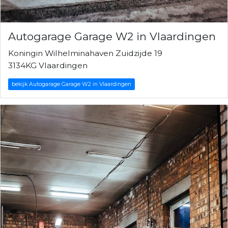
Autogarage Garage W2 in Vlaardingen
Koningin Wilhelminahaven Zuidzijde 19
3134KG Vlaardingen
bekijk Autogarage Garage W2 in Vlaardingen