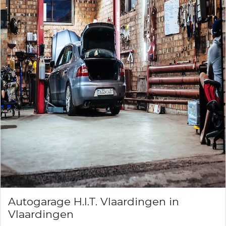
Autogarage H.I.T. Vlaardingen in
Vlaardingen