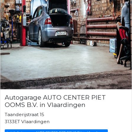
Autogarage AUTO CENTER PIET
OOMS B.V. in Vlaardingen
Taanderijstraat 15
3133ET Vlaardingen