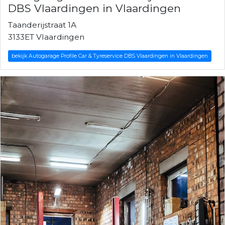
DBS Vlaardingen in Vlaardingen
Taanderijstraat 1A
3133ET Vlaardingen
bekijk Autogarage Profile Car & Tyreservice DBS Vlaardingen in Vlaardingen