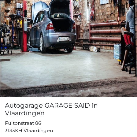
Autogarage GARAGE SAID in
Vlaardingen
Fultonstraat 86
3133KH Vlaardingen