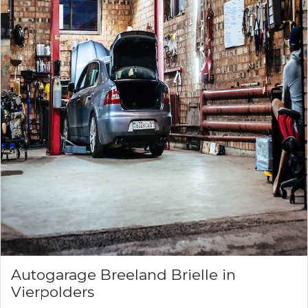
Autogarage Breeland Brielle in
Vierpolders