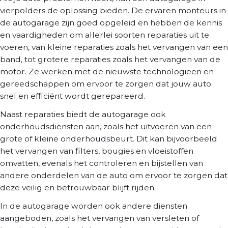
vierpolders de oplossing bieden. De ervaren monteurs in
de autogarage zijn goed opgeleid en hebben de kennis
en vaardigheden om allerlei soorten reparaties uit te
voeren, van kleine reparaties zoals het vervangen van een
band, tot grotere reparaties zoals het vervangen van de
motor. Ze werken met de nieuwste technologieën en
gereedschappen om ervoor te zorgen dat jouw auto
snel en efficiënt wordt gerepareerd.
Naast reparaties biedt de autogarage ook
onderhoudsdiensten aan, zoals het uitvoeren van een
grote of kleine onderhoudsbeurt. Dit kan bijvoorbeeld
het vervangen van filters, bougies en vloeistoffen
omvatten, evenals het controleren en bijstellen van
andere onderdelen van de auto om ervoor te zorgen dat
deze veilig en betrouwbaar blijft rijden.
In de autogarage worden ook andere diensten
aangeboden, zoals het vervangen van versleten of