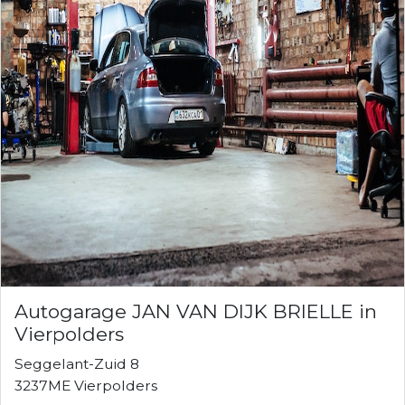
Autogarage JAN VAN DIJK BRIELLE in
Vierpolders
Seggelant-Zuid 8
3237ME Vierpolders