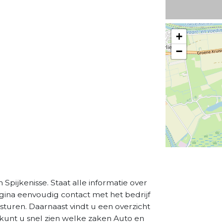
+
−
 Spijkenisse. Staat alle informatie over
agina eenvoudig contact met het bedrijf
sturen. Daarnaast vindt u een overzicht
 kunt u snel zien welke zaken Auto en