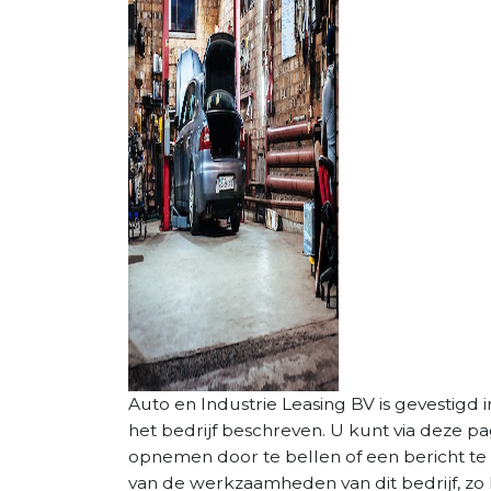
Auto en Industrie Leasing BV is gevestigd in
het bedrijf beschreven. U kunt via deze p
opnemen door te bellen of een bericht te 
van de werkzaamheden van dit bedrijf, zo