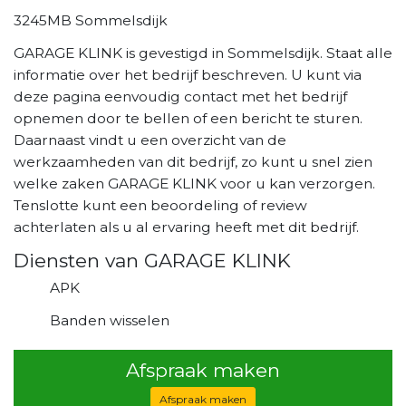
3245MB Sommelsdijk
GARAGE KLINK is gevestigd in Sommelsdijk. Staat alle
informatie over het bedrijf beschreven. U kunt via
deze pagina eenvoudig contact met het bedrijf
opnemen door te bellen of een bericht te sturen.
Daarnaast vindt u een overzicht van de
werkzaamheden van dit bedrijf, zo kunt u snel zien
welke zaken GARAGE KLINK voor u kan verzorgen.
Tenslotte kunt een beoordeling of review
achterlaten als u al ervaring heeft met dit bedrijf.
Diensten van GARAGE KLINK
APK
Banden wisselen
Afspraak maken
Afspraak maken