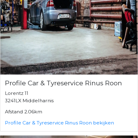
Profile Car & Tyreservice Rinus Roon
Lorentz 11
3241LX Middelharnis
Afstand 2.06km
Profile Car & Tyreservice Rinus Roon bekijken