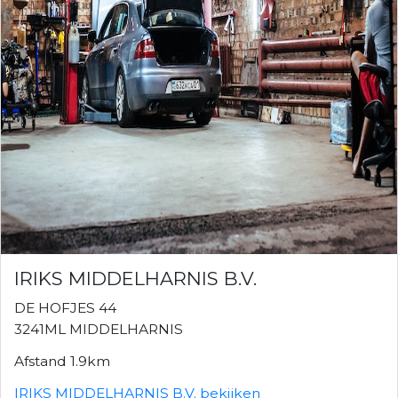
IRIKS MIDDELHARNIS B.V.
DE HOFJES 44
3241ML MIDDELHARNIS
Afstand 1.9km
IRIKS MIDDELHARNIS B.V. bekijken