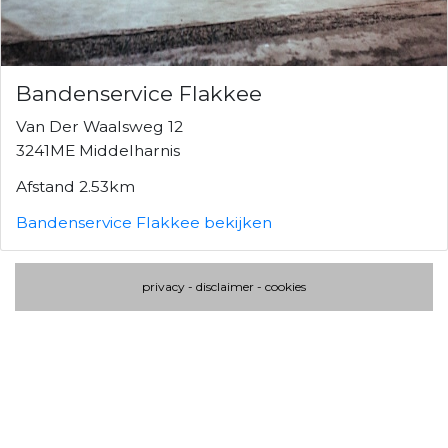
Bandenservice Flakkee
Van Der Waalsweg 12
3241ME Middelharnis
Afstand 2.53km
Bandenservice Flakkee bekijken
privacy
-
disclaimer
-
cookies