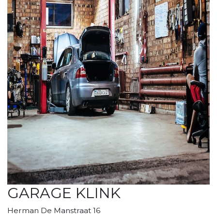
GARAGE KLINK
Herman De Manstraat 16