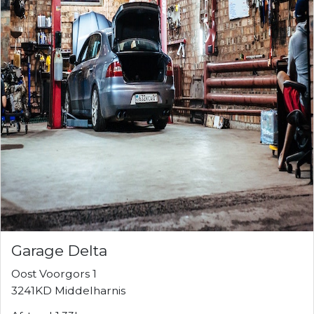
Garage Delta
Oost Voorgors 1
3241KD Middelharnis