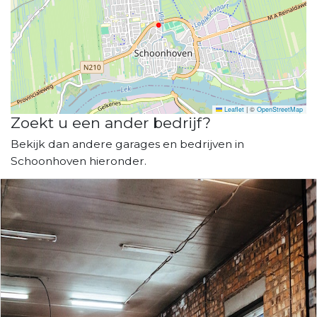
Leaflet
|
©
OpenStreetMap
Zoekt u een ander bedrijf?
Bekijk dan andere garages en bedrijven in
Schoonhoven hieronder.