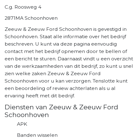
C.g. Roosweg 4
2871MA Schoonhoven
Zeeuw & Zeeuw Ford Schoonhoven is gevestigd in
Schoonhoven. Staat alle informatie over het bedrijf
beschreven. U kunt via deze pagina eenvoudig
contact met het bedrijf opnemen door te bellen of
een bericht te sturen. Daarnaast vindt u een overzicht
van de werkzaamheden van dit bedrijf, zo kunt u snel
zien welke zaken Zeeuw & Zeeuw Ford
Schoonhoven voor u kan verzorgen. Tenslotte kunt
een beoordeling of review achterlaten als u al
ervaring heeft met dit bedrijf.
Diensten van Zeeuw & Zeeuw Ford
Schoonhoven
APK
Banden wisselen