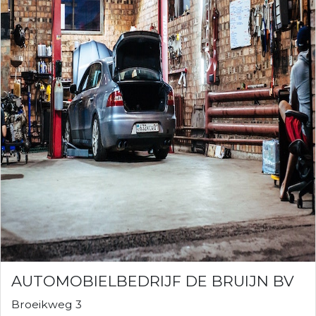
AUTOMOBIELBEDRIJF DE BRUIJN BV
Broeikweg 3