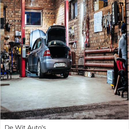
De Wit Auto's