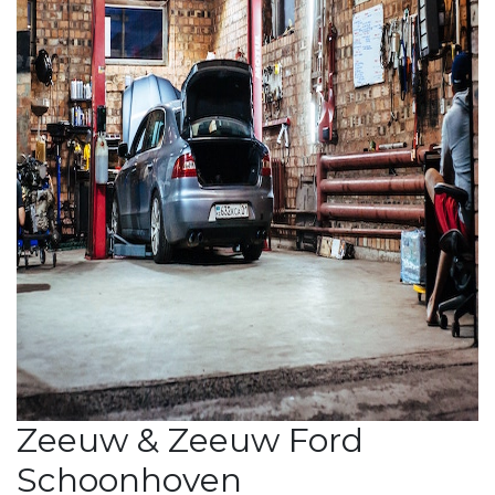
Zeeuw & Zeeuw Ford
Schoonhoven