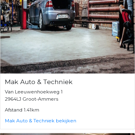
Mak Auto & Techniek
Van Leeuwenhoekweg 1
2964LJ Groot-Ammers
Afstand 1.41km
Mak Auto & Techniek bekijken