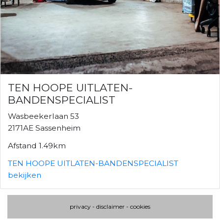
TEN HOOPE UITLATEN-
BANDENSPECIALIST
Wasbeekerlaan 53
2171AE Sassenheim
Afstand 1.49km
TEN HOOPE UITLATEN-BANDENSPECIALIST
bekijken
privacy
-
disclaimer
-
cookies