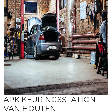
APK KEURINGSSTATION
VAN HOUTEN