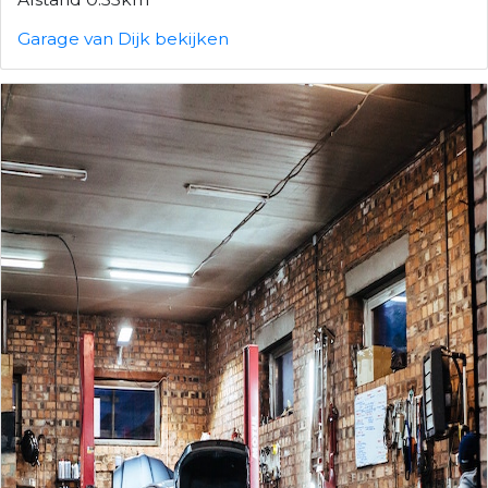
Garage van Dijk bekijken