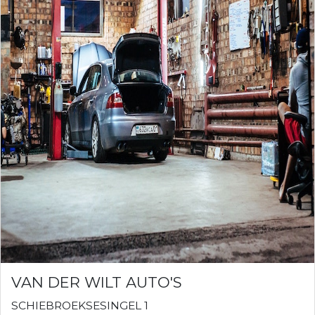
VAN DER WILT AUTO'S
SCHIEBROEKSESINGEL 1