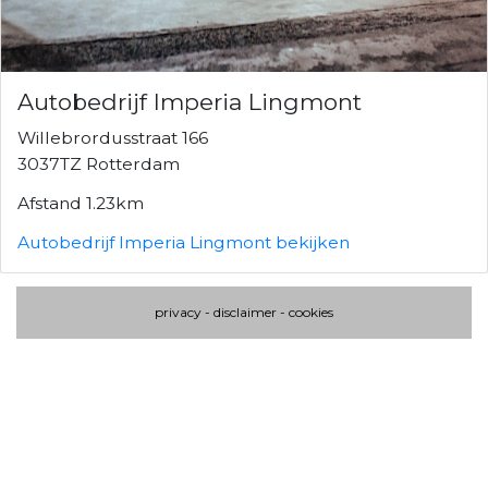
Autobedrijf Imperia Lingmont
Willebrordusstraat 166
3037TZ Rotterdam
Afstand 1.23km
Autobedrijf Imperia Lingmont bekijken
privacy
-
disclaimer
-
cookies