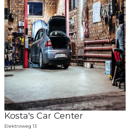
Kosta's Car Center
Elektroweg 13