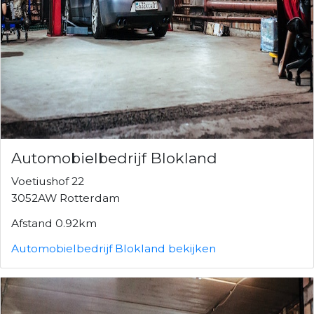
Automobielbedrijf Blokland
Voetiushof 22
3052AW Rotterdam
Afstand 0.92km
Automobielbedrijf Blokland bekijken