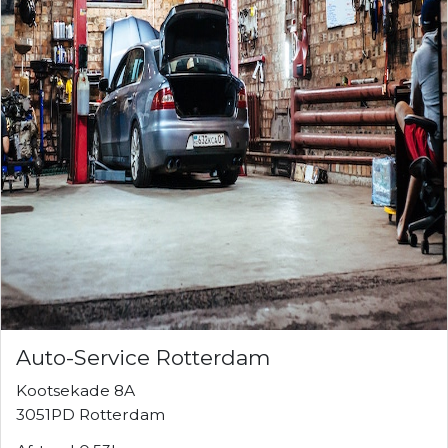
Auto-Service Rotterdam
Kootsekade 8A
3051PD Rotterdam