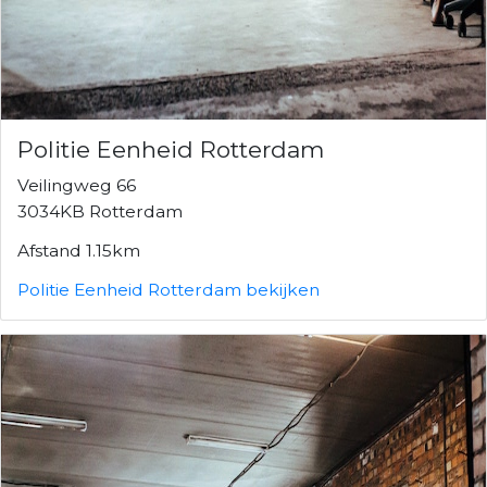
Politie Eenheid Rotterdam
Veilingweg 66
3034KB Rotterdam
Afstand 1.15km
Politie Eenheid Rotterdam bekijken