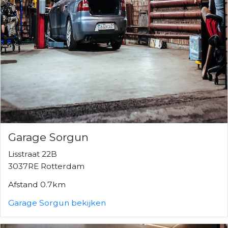
Garage Sorgun
Lisstraat 22B
3037RE Rotterdam
Afstand 0.7km
Garage Sorgun bekijken