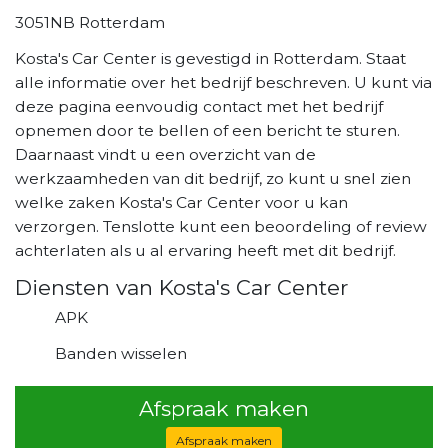
3051NB Rotterdam
Kosta's Car Center is gevestigd in Rotterdam. Staat
alle informatie over het bedrijf beschreven. U kunt via
deze pagina eenvoudig contact met het bedrijf
opnemen door te bellen of een bericht te sturen.
Daarnaast vindt u een overzicht van de
werkzaamheden van dit bedrijf, zo kunt u snel zien
welke zaken Kosta's Car Center voor u kan
verzorgen. Tenslotte kunt een beoordeling of review
achterlaten als u al ervaring heeft met dit bedrijf.
Diensten van Kosta's Car Center
APK
Banden wisselen
Afspraak maken
Afspraak maken