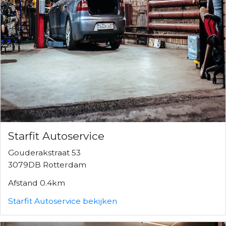
Starfit Autoservice
Gouderakstraat 53
3079DB Rotterdam
Afstand 0.4km
Starfit Autoservice bekijken