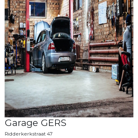
Garage GERS
Ridderkerkstraat 47