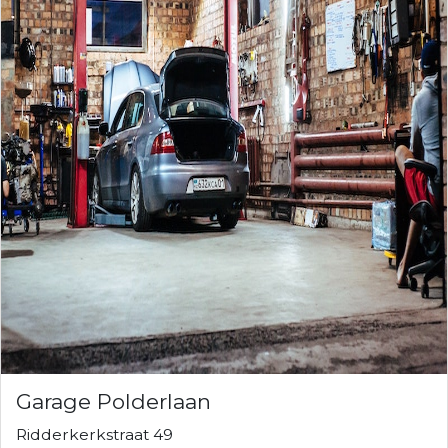
Garage Polderlaan
Ridderkerkstraat 49