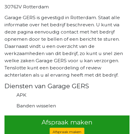
3076JV Rotterdam
Garage GERS is gevestigd in Rotterdam. Staat alle
informatie over het bedrijf beschreven. U kunt via
deze pagina eenvoudig contact met het bedrijf
opnemen door te bellen of een bericht te sturen.
Daarnaast vindt u een overzicht van de
werkzaamheden van dit bedrijf, zo kunt u snel zien
welke zaken Garage GERS voor u kan verzorgen.
Tenslotte kunt een beoordeling of review
achterlaten als u al ervaring heeft met dit bedrijf.
Diensten van Garage GERS
APK
Banden wisselen
Afspraak maken
Afspraak maken