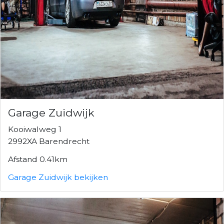
Garage Zuidwijk
Kooiwalweg 1
2992XA Barendrecht
Afstand 0.41km
Garage Zuidwijk bekijken