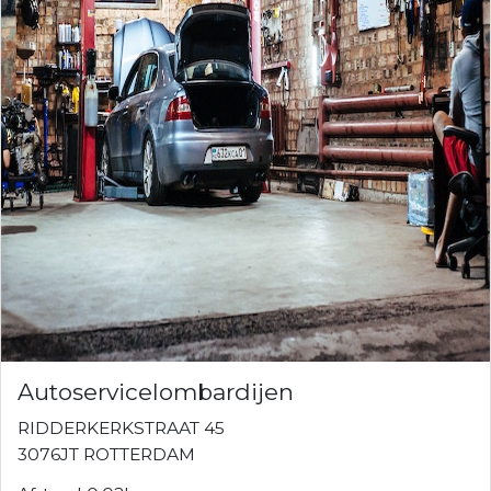
Autoservicelombardijen
RIDDERKERKSTRAAT 45
3076JT ROTTERDAM