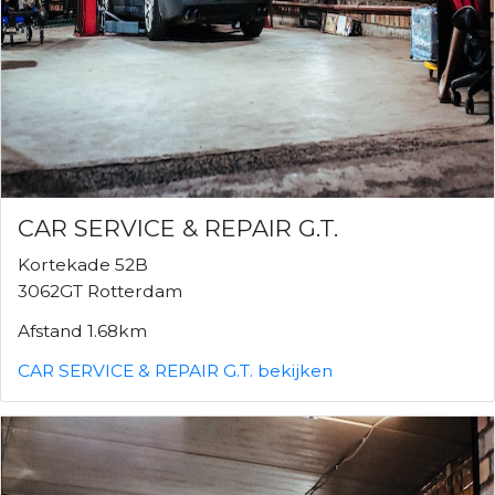
CAR SERVICE & REPAIR G.T.
Kortekade 52B
3062GT Rotterdam
Afstand 1.68km
CAR SERVICE & REPAIR G.T. bekijken