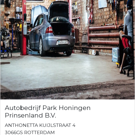
Autobedrijf Park Honingen
Prinsenland B.V.
ANTHONETTA KUIJLSTRAAT 4
3066GS ROTTERDAM