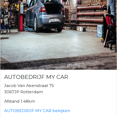
AUTOBEDRIJF MY CAR
Jacob Van Akenstraat 75
3067JP Rotterdam
Afstand 1.48km
AUTOBEDRIJF MY CAR bekijken