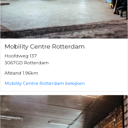
Mobility Centre Rotterdam
Hoofdweg 137
3067GD Rotterdam
Afstand 1.96km
Mobility Centre Rotterdam bekijken