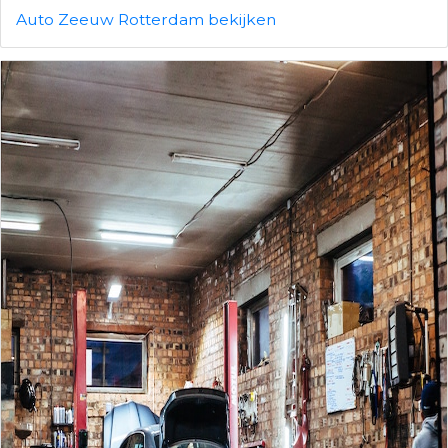
Auto Zeeuw Rotterdam bekijken