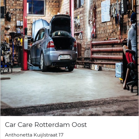
Car Care Rotterdam Oost
Anthonetta Kuijlstraat 17