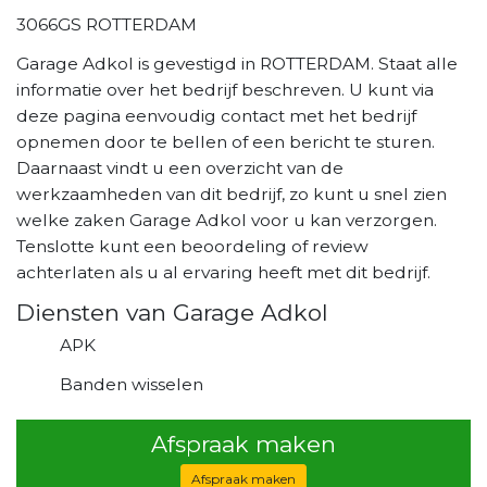
3066GS ROTTERDAM
Garage Adkol is gevestigd in ROTTERDAM. Staat alle
informatie over het bedrijf beschreven. U kunt via
deze pagina eenvoudig contact met het bedrijf
opnemen door te bellen of een bericht te sturen.
Daarnaast vindt u een overzicht van de
werkzaamheden van dit bedrijf, zo kunt u snel zien
welke zaken Garage Adkol voor u kan verzorgen.
Tenslotte kunt een beoordeling of review
achterlaten als u al ervaring heeft met dit bedrijf.
Diensten van Garage Adkol
APK
Banden wisselen
Afspraak maken
Afspraak maken