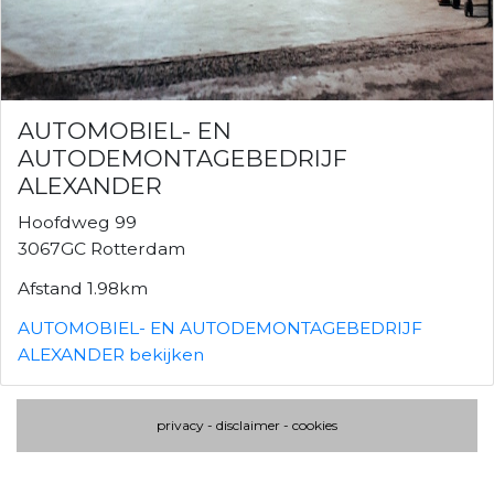
AUTOMOBIEL- EN
AUTODEMONTAGEBEDRIJF
ALEXANDER
Hoofdweg 99
3067GC Rotterdam
Afstand 1.98km
AUTOMOBIEL- EN AUTODEMONTAGEBEDRIJF
ALEXANDER bekijken
privacy
-
disclaimer
-
cookies