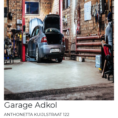
Garage Adkol
ANTHONETTA KUIJLSTRAAT 122