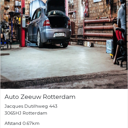
Auto Zeeuw Rotterdam
Jacques Dutilhweg 443
3065HJ Rotterdam
Afstand 0.67km