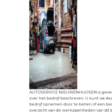
AUTOSERVICE NIEUWENHUIJSEN is gevestigd 
over het bedrijf beschreven. U kunt via d
bedrijf opnemen door te bellen of een beri
overzicht van de werkzaamheden van dit be