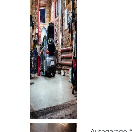
Autogarage A