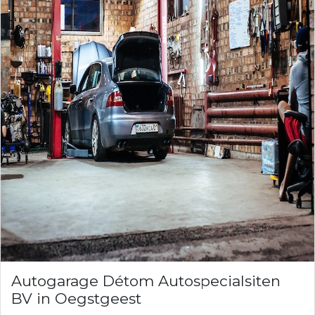
Autogarage Détom Autospecialsiten
BV in Oegstgeest