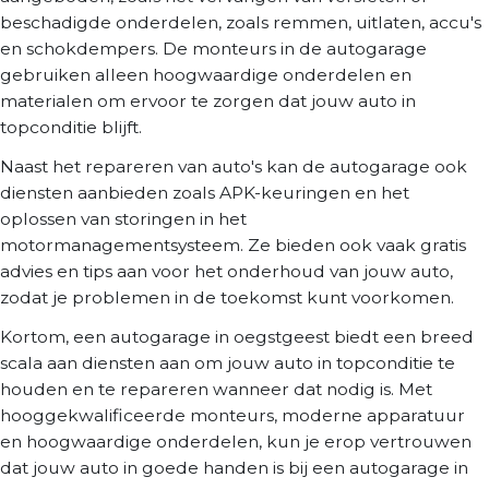
beschadigde onderdelen, zoals remmen, uitlaten, accu's
en schokdempers. De monteurs in de autogarage
gebruiken alleen hoogwaardige onderdelen en
materialen om ervoor te zorgen dat jouw auto in
topconditie blijft.
Naast het repareren van auto's kan de autogarage ook
diensten aanbieden zoals APK-keuringen en het
oplossen van storingen in het
motormanagementsysteem. Ze bieden ook vaak gratis
advies en tips aan voor het onderhoud van jouw auto,
zodat je problemen in de toekomst kunt voorkomen.
Kortom, een autogarage in oegstgeest biedt een breed
scala aan diensten aan om jouw auto in topconditie te
houden en te repareren wanneer dat nodig is. Met
hooggekwalificeerde monteurs, moderne apparatuur
en hoogwaardige onderdelen, kun je erop vertrouwen
dat jouw auto in goede handen is bij een autogarage in