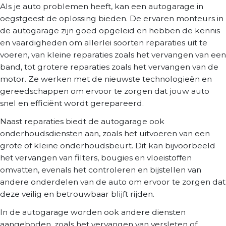
Als je auto problemen heeft, kan een autogarage in
oegstgeest de oplossing bieden. De ervaren monteurs in
de autogarage zijn goed opgeleid en hebben de kennis
en vaardigheden om allerlei soorten reparaties uit te
voeren, van kleine reparaties zoals het vervangen van een
band, tot grotere reparaties zoals het vervangen van de
motor. Ze werken met de nieuwste technologieën en
gereedschappen om ervoor te zorgen dat jouw auto
snel en efficiënt wordt gerepareerd.
Naast reparaties biedt de autogarage ook
onderhoudsdiensten aan, zoals het uitvoeren van een
grote of kleine onderhoudsbeurt. Dit kan bijvoorbeeld
het vervangen van filters, bougies en vloeistoffen
omvatten, evenals het controleren en bijstellen van
andere onderdelen van de auto om ervoor te zorgen dat
deze veilig en betrouwbaar blijft rijden.
In de autogarage worden ook andere diensten
aangeboden, zoals het vervangen van versleten of