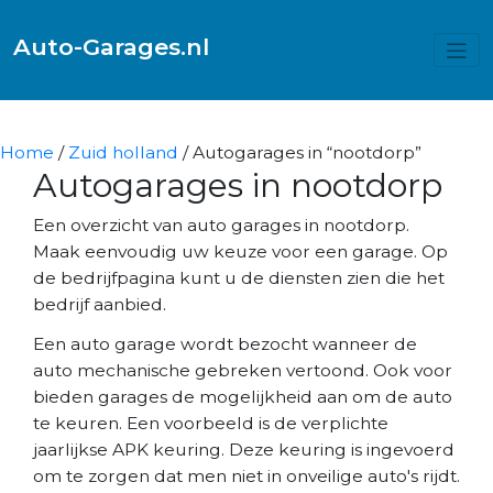
Auto-Garages.nl
Home
/
Zuid holland
/ Autogarages in “nootdorp”
Autogarages in nootdorp
Een overzicht van auto garages in nootdorp.
Maak eenvoudig uw keuze voor een garage. Op
de bedrijfpagina kunt u de diensten zien die het
bedrijf aanbied.
Een auto garage wordt bezocht wanneer de
auto mechanische gebreken vertoond. Ook voor
bieden garages de mogelijkheid aan om de auto
te keuren. Een voorbeeld is de verplichte
jaarlijkse APK keuring. Deze keuring is ingevoerd
om te zorgen dat men niet in onveilige auto's rijdt.