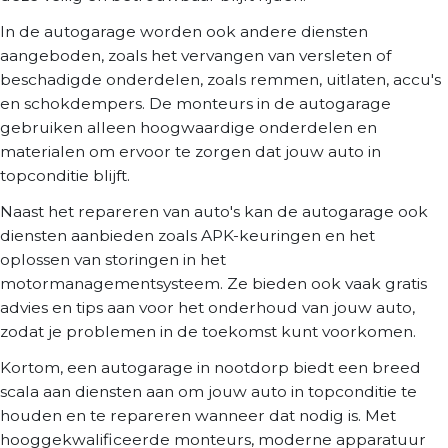
In de autogarage worden ook andere diensten
aangeboden, zoals het vervangen van versleten of
beschadigde onderdelen, zoals remmen, uitlaten, accu's
en schokdempers. De monteurs in de autogarage
gebruiken alleen hoogwaardige onderdelen en
materialen om ervoor te zorgen dat jouw auto in
topconditie blijft.
Naast het repareren van auto's kan de autogarage ook
diensten aanbieden zoals APK-keuringen en het
oplossen van storingen in het
motormanagementsysteem. Ze bieden ook vaak gratis
advies en tips aan voor het onderhoud van jouw auto,
zodat je problemen in de toekomst kunt voorkomen.
Kortom, een autogarage in nootdorp biedt een breed
scala aan diensten aan om jouw auto in topconditie te
houden en te repareren wanneer dat nodig is. Met
hooggekwalificeerde monteurs, moderne apparatuur