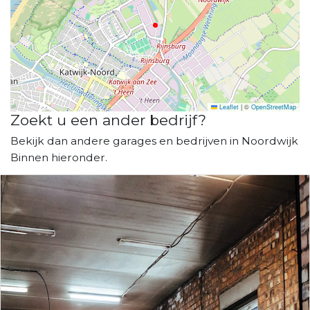
Leaflet
|
©
OpenStreetMap
Zoekt u een ander bedrijf?
Bekijk dan andere garages en bedrijven in Noordwijk
Binnen hieronder.