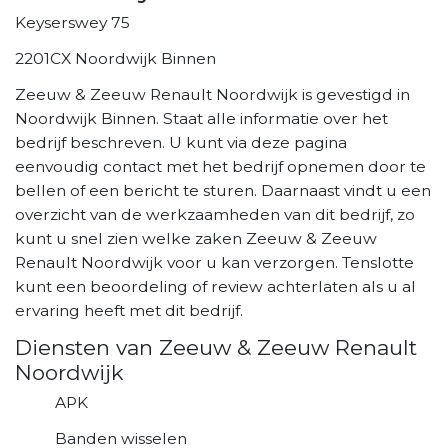
Keyserswey 75
2201CX Noordwijk Binnen
Zeeuw & Zeeuw Renault Noordwijk is gevestigd in
Noordwijk Binnen. Staat alle informatie over het
bedrijf beschreven. U kunt via deze pagina
eenvoudig contact met het bedrijf opnemen door te
bellen of een bericht te sturen. Daarnaast vindt u een
overzicht van de werkzaamheden van dit bedrijf, zo
kunt u snel zien welke zaken Zeeuw & Zeeuw
Renault Noordwijk voor u kan verzorgen. Tenslotte
kunt een beoordeling of review achterlaten als u al
ervaring heeft met dit bedrijf.
Diensten van Zeeuw & Zeeuw Renault
Noordwijk
APK
Banden wisselen