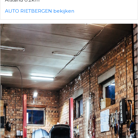
AUTO RIETBERGEN bekijken