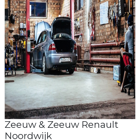
Zeeuw & Zeeuw Renault
Noordwijk