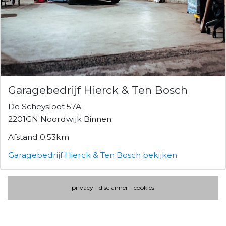
Garagebedrijf Hierck & Ten Bosch
De Scheysloot 57A
2201GN Noordwijk Binnen
Afstand 0.53km
Garagebedrijf Hierck & Ten Bosch bekijken
privacy
-
disclaimer
-
cookies