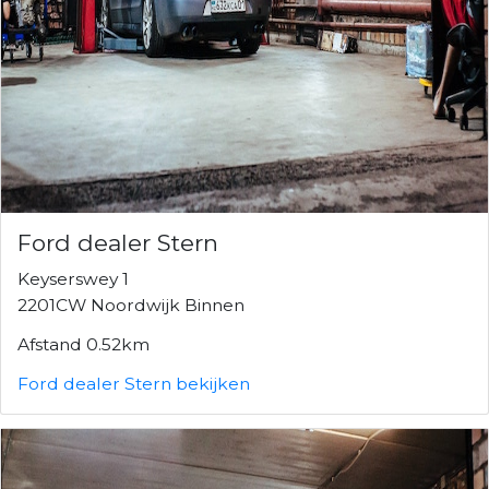
Ford dealer Stern
Keyserswey 1
2201CW Noordwijk Binnen
Afstand 0.52km
Ford dealer Stern bekijken