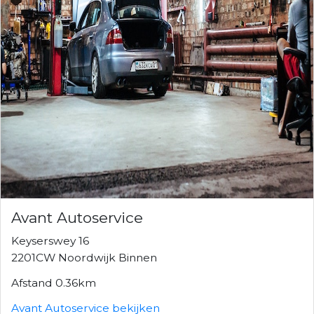
Avant Autoservice
Keyserswey 16
2201CW Noordwijk Binnen
Afstand 0.36km
Avant Autoservice bekijken