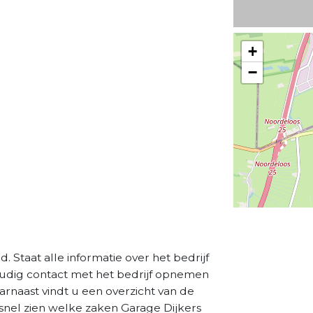
+
−
. Staat alle informatie over het bedrijf
oudig contact met het bedrijf opnemen
aarnaast vindt u een overzicht van de
snel zien welke zaken Garage Dijkers