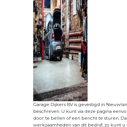
Garage Dijkers BV is gevestigd in Nieuwland
beschreven. U kunt via deze pagina eenv
door te bellen of een bericht te sturen. D
werkzaamheden van dit bedrijf, zo kunt u 