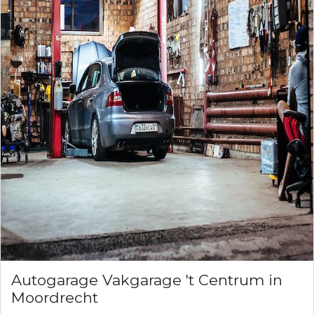
Autogarage Vakgarage 't Centrum in
Moordrecht