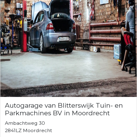
Autogarage van Blitterswijk Tuin- en
Parkmachines BV in Moordrecht
Ambachtweg 30
2841LZ Moordrecht