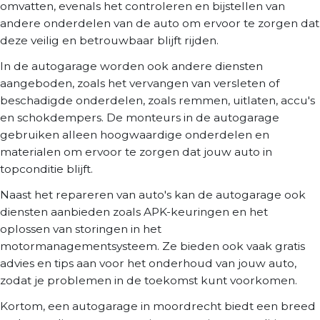
omvatten, evenals het controleren en bijstellen van
andere onderdelen van de auto om ervoor te zorgen dat
deze veilig en betrouwbaar blijft rijden.
In de autogarage worden ook andere diensten
aangeboden, zoals het vervangen van versleten of
beschadigde onderdelen, zoals remmen, uitlaten, accu's
en schokdempers. De monteurs in de autogarage
gebruiken alleen hoogwaardige onderdelen en
materialen om ervoor te zorgen dat jouw auto in
topconditie blijft.
Naast het repareren van auto's kan de autogarage ook
diensten aanbieden zoals APK-keuringen en het
oplossen van storingen in het
motormanagementsysteem. Ze bieden ook vaak gratis
advies en tips aan voor het onderhoud van jouw auto,
zodat je problemen in de toekomst kunt voorkomen.
Kortom, een autogarage in moordrecht biedt een breed