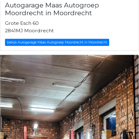
Autogarage Maas Autogroep
Moordrecht in Moordrecht
Grote Esch 60
2841MJ Moordrecht
bekijk Autogarage Maas Autogroep Moordrecht in Moordrecht