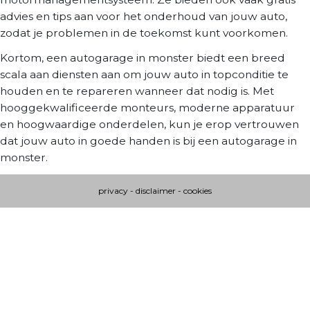
advies en tips aan voor het onderhoud van jouw auto,
zodat je problemen in de toekomst kunt voorkomen.
Kortom, een autogarage in monster biedt een breed
scala aan diensten aan om jouw auto in topconditie te
houden en te repareren wanneer dat nodig is. Met
hooggekwalificeerde monteurs, moderne apparatuur
en hoogwaardige onderdelen, kun je erop vertrouwen
dat jouw auto in goede handen is bij een autogarage in
monster.
privacy
-
disclaimer
-
cookies