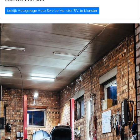
bekijk Autogarage Auto Service Monster B.V. in Monster