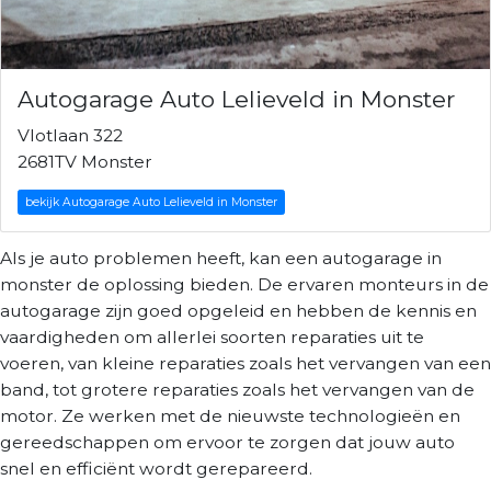
Autogarage Auto Lelieveld in Monster
Vlotlaan 322
2681TV Monster
bekijk Autogarage Auto Lelieveld in Monster
Als je auto problemen heeft, kan een autogarage in
monster de oplossing bieden. De ervaren monteurs in de
autogarage zijn goed opgeleid en hebben de kennis en
vaardigheden om allerlei soorten reparaties uit te
voeren, van kleine reparaties zoals het vervangen van een
band, tot grotere reparaties zoals het vervangen van de
motor. Ze werken met de nieuwste technologieën en
gereedschappen om ervoor te zorgen dat jouw auto
snel en efficiënt wordt gerepareerd.