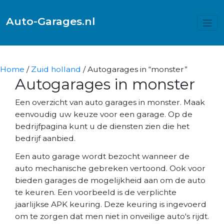
Auto-Garages.nl
Home
/
Zuid holland
/ Autogarages in “monster”
Autogarages in monster
Een overzicht van auto garages in monster. Maak
eenvoudig uw keuze voor een garage. Op de
bedrijfpagina kunt u de diensten zien die het
bedrijf aanbied.
Een auto garage wordt bezocht wanneer de
auto mechanische gebreken vertoond. Ook voor
bieden garages de mogelijkheid aan om de auto
te keuren. Een voorbeeld is de verplichte
jaarlijkse APK keuring. Deze keuring is ingevoerd
om te zorgen dat men niet in onveilige auto's rijdt.