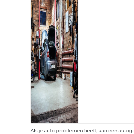
Als je auto problemen heeft, kan een autog