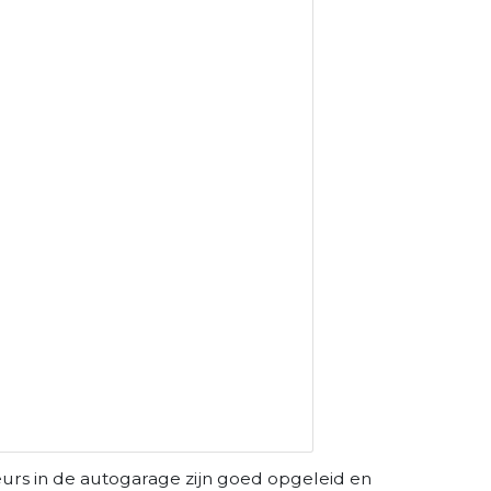
urs in de autogarage zijn goed opgeleid en