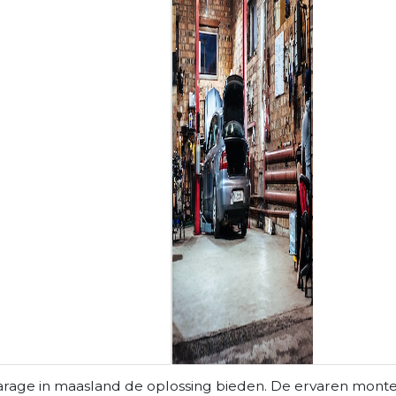
arage in maasland de oplossing bieden. De ervaren monte