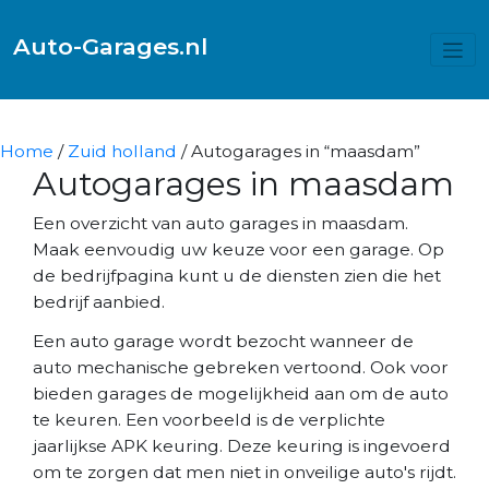
Auto-Garages.nl
Home
/
Zuid holland
/ Autogarages in “maasdam”
Autogarages in maasdam
Een overzicht van auto garages in maasdam.
Maak eenvoudig uw keuze voor een garage. Op
de bedrijfpagina kunt u de diensten zien die het
bedrijf aanbied.
Een auto garage wordt bezocht wanneer de
auto mechanische gebreken vertoond. Ook voor
bieden garages de mogelijkheid aan om de auto
te keuren. Een voorbeeld is de verplichte
jaarlijkse APK keuring. Deze keuring is ingevoerd
om te zorgen dat men niet in onveilige auto's rijdt.