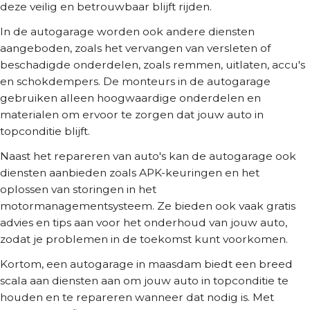
deze veilig en betrouwbaar blijft rijden.
In de autogarage worden ook andere diensten
aangeboden, zoals het vervangen van versleten of
beschadigde onderdelen, zoals remmen, uitlaten, accu's
en schokdempers. De monteurs in de autogarage
gebruiken alleen hoogwaardige onderdelen en
materialen om ervoor te zorgen dat jouw auto in
topconditie blijft.
Naast het repareren van auto's kan de autogarage ook
diensten aanbieden zoals APK-keuringen en het
oplossen van storingen in het
motormanagementsysteem. Ze bieden ook vaak gratis
advies en tips aan voor het onderhoud van jouw auto,
zodat je problemen in de toekomst kunt voorkomen.
Kortom, een autogarage in maasdam biedt een breed
scala aan diensten aan om jouw auto in topconditie te
houden en te repareren wanneer dat nodig is. Met