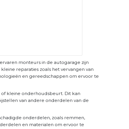
 ervaren monteurs in de autogarage zijn
kleine reparaties zoals het vervangen van
chnologieën en gereedschappen om ervoor te
 of kleine onderhoudsbeurt. Dit kan
 bijstellen van andere onderdelen van de
eschadigde onderdelen, zoals remmen,
derdelen en materialen om ervoor te