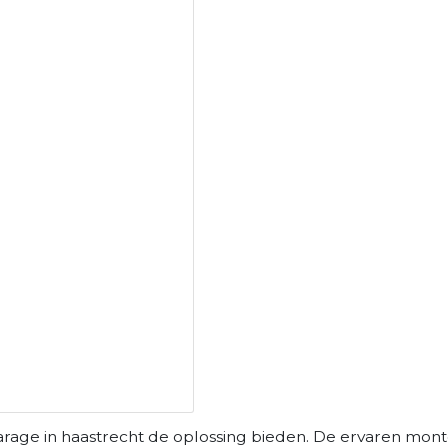
arage in haastrecht de oplossing bieden. De ervaren mont