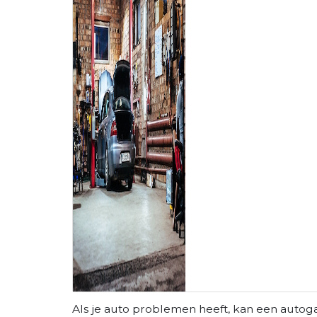
Als je auto problemen heeft, kan een autog