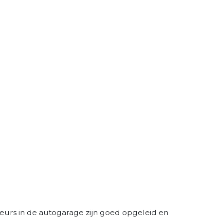
eurs in de autogarage zijn goed opgeleid en