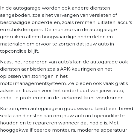
In de autogarage worden ook andere diensten
aangeboden, zoals het vervangen van versleten of
beschadigde onderdelen, zoals remmen, uitlaten, accu's
en schokdempers. De monteurs in de autogarage
gebruiken alleen hoogwaardige onderdelen en
materialen om ervoor te zorgen dat jouw auto in
topconditie blijft.
Naast het repareren van auto's kan de autogarage ook
diensten aanbieden zoals APK-keuringen en het
oplossen van storingen in het
motormanagementsysteem. Ze bieden ook vaak gratis
advies en tips aan voor het onderhoud van jouw auto,
zodat je problemen in de toekomst kunt voorkomen.
Kortom, een autogarage in goudswaard biedt een breed
scala aan diensten aan om jouw auto in topconditie te
houden en te repareren wanneer dat nodig is. Met
hooggekwalificeerde monteurs, moderne apparatuur