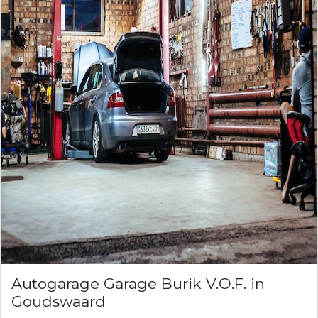
Autogarage Garage Burik V.O.F. in
Goudswaard