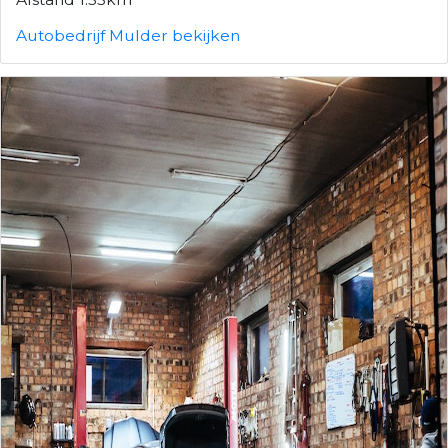
Autobedrijf Mulder bekijken