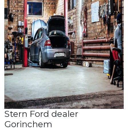
Stern Ford dealer
Gorinchem