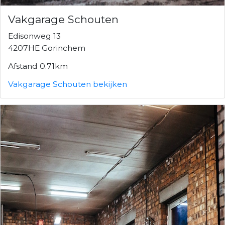
Vakgarage Schouten
Edisonweg 13
4207HE Gorinchem
Afstand 0.71km
Vakgarage Schouten bekijken