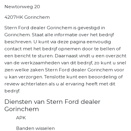
Newtonweg 20
4207HK Gorinchem
Stern Ford dealer Gorinchem is gevestigd in
Gorinchem. Staat alle informatie over het bedrijf
beschreven. U kunt via deze pagina eenvoudig
contact met het bedrijf opnemen door te bellen of
een bericht te sturen. Daarnaast vindt u een overzicht
van de werkzaamheden van dit bedrijf, zo kunt u snel
zien welke zaken Stern Ford dealer Gorinchem voor
u kan verzorgen. Tenslotte kunt een beoordeling of
review achterlaten als u al ervaring heeft met dit
bedrijf.
Diensten van Stern Ford dealer
Gorinchem
APK
Banden wisselen