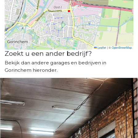
Leaflet
|
©
OpenStreetMap
Zoekt u een ander bedrijf?
Bekijk dan andere garages en bedrijven in
Gorinchem hieronder.