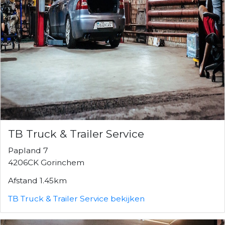
TB Truck & Trailer Service
Papland 7
4206CK Gorinchem
Afstand 1.45km
TB Truck & Trailer Service bekijken