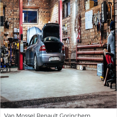
Van Mossel Renault Gorinchem