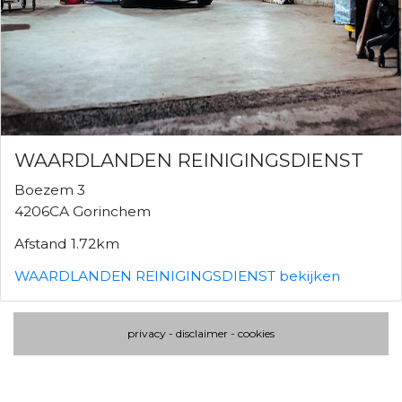
WAARDLANDEN REINIGINGSDIENST
Boezem 3
4206CA Gorinchem
Afstand 1.72km
WAARDLANDEN REINIGINGSDIENST bekijken
privacy
-
disclaimer
-
cookies