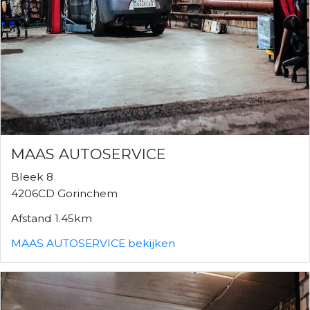
MAAS AUTOSERVICE
Bleek 8
4206CD Gorinchem
Afstand 1.45km
MAAS AUTOSERVICE bekijken