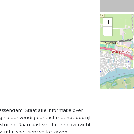
+
−
essendam. Staat alle informatie over
agina eenvoudig contact met het bedrijf
sturen. Daarnaast vindt u een overzicht
kunt u snel zien welke zaken