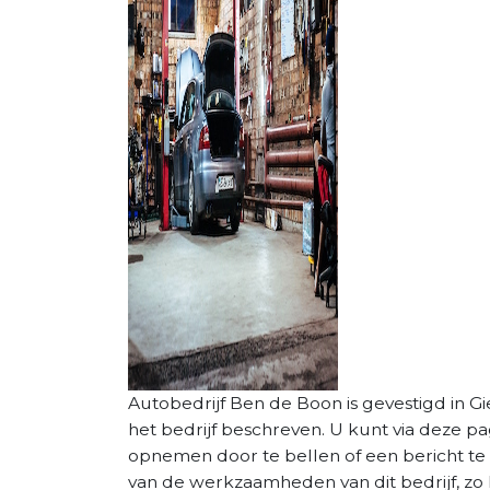
Autobedrijf Ben de Boon is gevestigd in Gi
het bedrijf beschreven. U kunt via deze p
opnemen door te bellen of een bericht te 
van de werkzaamheden van dit bedrijf, zo 