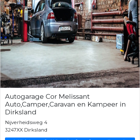
Autogarage Cor Melissant
Auto,Camper,Caravan en Kampeer in
Dirksland
Nijverheidsweg 4
3247XX Dirksland