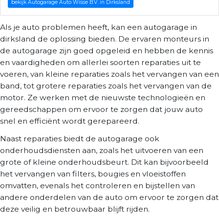
bekijk Autogarage Auto Wisse B.V. in Dirksland
Als je auto problemen heeft, kan een autogarage in
dirksland de oplossing bieden. De ervaren monteurs in
de autogarage zijn goed opgeleid en hebben de kennis
en vaardigheden om allerlei soorten reparaties uit te
voeren, van kleine reparaties zoals het vervangen van een
band, tot grotere reparaties zoals het vervangen van de
motor. Ze werken met de nieuwste technologieën en
gereedschappen om ervoor te zorgen dat jouw auto
snel en efficiënt wordt gerepareerd.
Naast reparaties biedt de autogarage ook
onderhoudsdiensten aan, zoals het uitvoeren van een
grote of kleine onderhoudsbeurt. Dit kan bijvoorbeeld
het vervangen van filters, bougies en vloeistoffen
omvatten, evenals het controleren en bijstellen van
andere onderdelen van de auto om ervoor te zorgen dat
deze veilig en betrouwbaar blijft rijden.