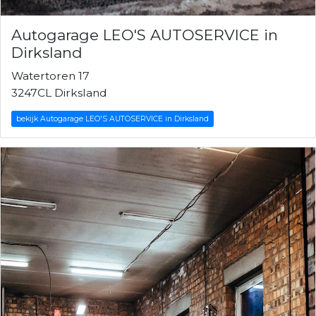
Autogarage LEO'S AUTOSERVICE in
Dirksland
Watertoren 17
3247CL Dirksland
bekijk Autogarage LEO'S AUTOSERVICE in Dirksland