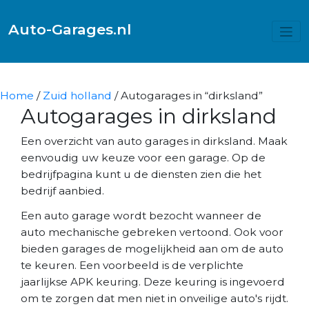
Auto-Garages.nl
Home
/
Zuid holland
/ Autogarages in “dirksland”
Autogarages in dirksland
Een overzicht van auto garages in dirksland. Maak
eenvoudig uw keuze voor een garage. Op de
bedrijfpagina kunt u de diensten zien die het
bedrijf aanbied.
Een auto garage wordt bezocht wanneer de
auto mechanische gebreken vertoond. Ook voor
bieden garages de mogelijkheid aan om de auto
te keuren. Een voorbeeld is de verplichte
jaarlijkse APK keuring. Deze keuring is ingevoerd
om te zorgen dat men niet in onveilige auto's rijdt.