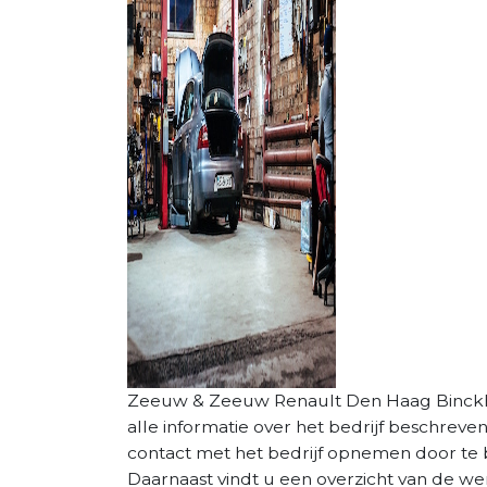
Zeeuw & Zeeuw Renault Den Haag Binckhor
alle informatie over het bedrijf beschreve
contact met het bedrijf opnemen door te b
Daarnaast vindt u een overzicht van de we