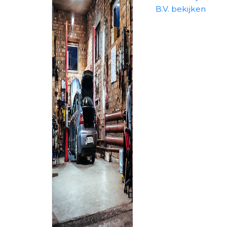
B.V. bekijken