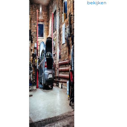
bekijken