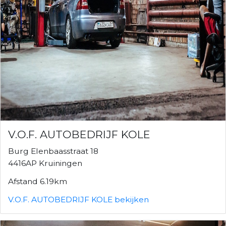
V.O.F. AUTOBEDRIJF KOLE
Burg Elenbaasstraat 18
4416AP Kruiningen
Afstand 6.19km
V.O.F. AUTOBEDRIJF KOLE bekijken