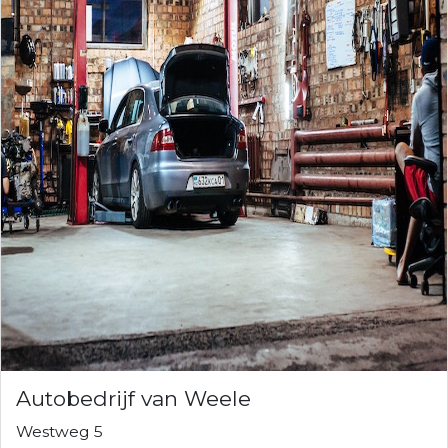
Autobedrijf van Weele
Westweg 5