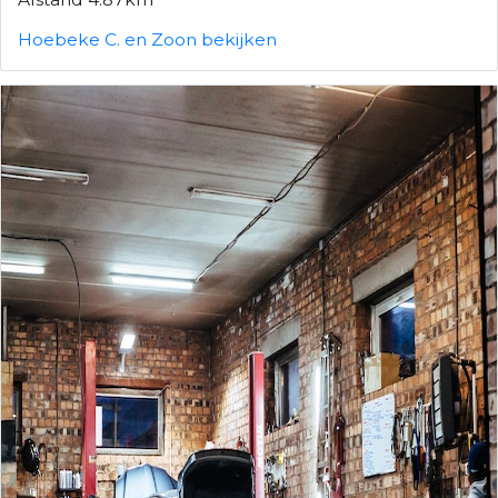
Hoebeke C. en Zoon bekijken