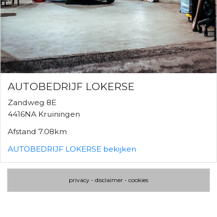
AUTOBEDRIJF LOKERSE
Zandweg 8E
4416NA Kruiningen
Afstand 7.08km
AUTOBEDRIJF LOKERSE bekijken
privacy
-
disclaimer
-
cookies