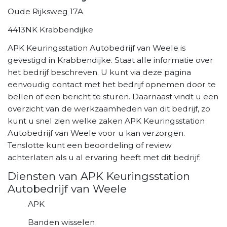
Oude Rijksweg 17A
4413NK Krabbendijke
APK Keuringsstation Autobedrijf van Weele is
gevestigd in Krabbendijke. Staat alle informatie over
het bedrijf beschreven. U kunt via deze pagina
eenvoudig contact met het bedrijf opnemen door te
bellen of een bericht te sturen. Daarnaast vindt u een
overzicht van de werkzaamheden van dit bedrijf, zo
kunt u snel zien welke zaken APK Keuringsstation
Autobedrijf van Weele voor u kan verzorgen.
Tenslotte kunt een beoordeling of review
achterlaten als u al ervaring heeft met dit bedrijf.
Diensten van APK Keuringsstation
Autobedrijf van Weele
APK
Banden wisselen