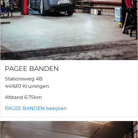
PAGEE BANDEN
Stationsweg 4B
4416PJ Kruiningen
Afstand 6.75km
PAGEE BANDEN bekijken