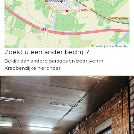
Leaflet
|
©
OpenStreetMap
Zoekt u een ander bedrijf?
Bekijk dan andere garages en bedrijven in
Krabbendijke hieronder.