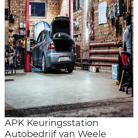
APK Keuringsstation
Autobedrijf van Weele