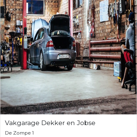
Vakgarage Dekker en Jobse
De Zompe 1