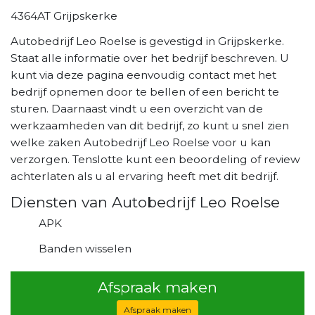
4364AT Grijpskerke
Autobedrijf Leo Roelse is gevestigd in Grijpskerke.
Staat alle informatie over het bedrijf beschreven. U
kunt via deze pagina eenvoudig contact met het
bedrijf opnemen door te bellen of een bericht te
sturen. Daarnaast vindt u een overzicht van de
werkzaamheden van dit bedrijf, zo kunt u snel zien
welke zaken Autobedrijf Leo Roelse voor u kan
verzorgen. Tenslotte kunt een beoordeling of review
achterlaten als u al ervaring heeft met dit bedrijf.
Diensten van Autobedrijf Leo Roelse
APK
Banden wisselen
Afspraak maken
Afspraak maken