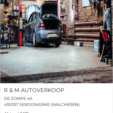
R & M AUTOVERKOOP
DE ZOMPE 4A
4353RT SEROOSKERKE (WALCHEREN)