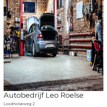
Autobedrijf Leo Roelse
Loodholseweg 2