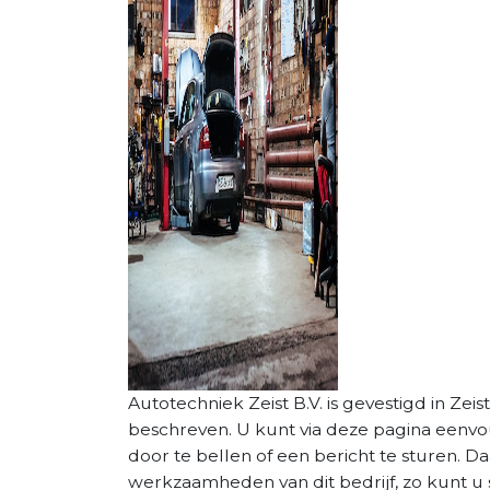
Autotechniek Zeist B.V. is gevestigd in Zeist
beschreven. U kunt via deze pagina eenv
door te bellen of een bericht te sturen. D
werkzaamheden van dit bedrijf, zo kunt u