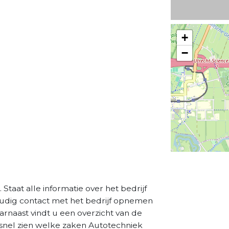
+
−
. Staat alle informatie over het bedrijf
oudig contact met het bedrijf opnemen
aarnaast vindt u een overzicht van de
 snel zien welke zaken Autotechniek