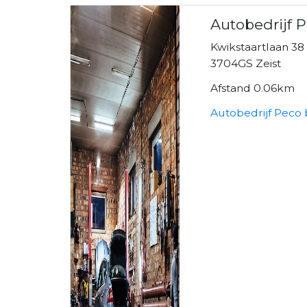
Autobedrijf 
Kwikstaartlaan 38
3704GS Zeist
Afstand 0.06km
Autobedrijf Peco 