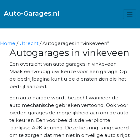
Auto-Garages.nl
Home
/
Utrecht
/ Autogarages in “vinkeveen”
Autogarages in vinkeveen
Een overzicht van auto garages in vinkeveen.
Maak eenvoudig uw keuze voor een garage. Op
de bedrijfpagina kunt u de diensten zien die het
bedrijf aanbied.
Een auto garage wordt bezocht wanneer de
auto mechanische gebreken vertoond. Ook voor
bieden garages de mogelijkheid aan om de auto
te keuren. Een voorbeeld is de verplichte
jaarlijkse APK keuring. Deze keuring is ingevoerd
om te zorgen dat men niet in onveilige auto's rijdt.