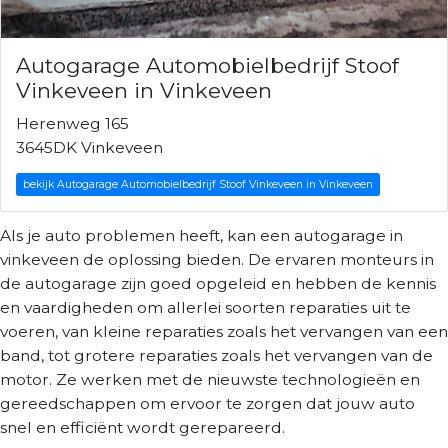
Autogarage Automobielbedrijf Stoof
Vinkeveen in Vinkeveen
Herenweg 165
3645DK Vinkeveen
bekijk Autogarage Automobielbedrijf Stoof Vinkeveen in Vinkeveen
Als je auto problemen heeft, kan een autogarage in
vinkeveen de oplossing bieden. De ervaren monteurs in
de autogarage zijn goed opgeleid en hebben de kennis
en vaardigheden om allerlei soorten reparaties uit te
voeren, van kleine reparaties zoals het vervangen van een
band, tot grotere reparaties zoals het vervangen van de
motor. Ze werken met de nieuwste technologieën en
gereedschappen om ervoor te zorgen dat jouw auto
snel en efficiënt wordt gerepareerd.