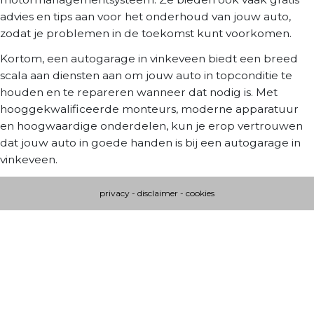
advies en tips aan voor het onderhoud van jouw auto,
zodat je problemen in de toekomst kunt voorkomen.
Kortom, een autogarage in vinkeveen biedt een breed
scala aan diensten aan om jouw auto in topconditie te
houden en te repareren wanneer dat nodig is. Met
hooggekwalificeerde monteurs, moderne apparatuur
en hoogwaardige onderdelen, kun je erop vertrouwen
dat jouw auto in goede handen is bij een autogarage in
vinkeveen.
privacy
-
disclaimer
-
cookies