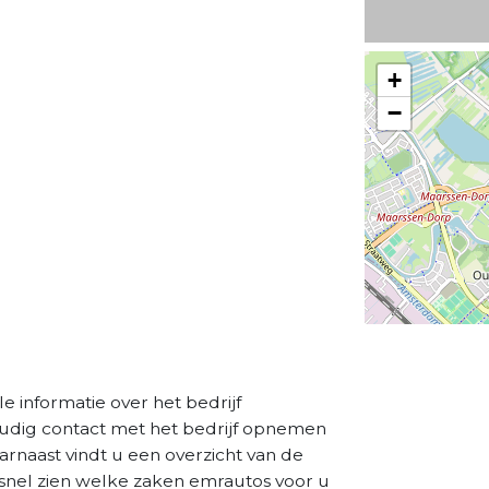
+
−
le informatie over het bedrijf
oudig contact met het bedrijf opnemen
aarnaast vindt u een overzicht van de
 snel zien welke zaken emrautos voor u