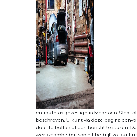
emrautos is gevestigd in Maarssen. Staat al
beschreven. U kunt via deze pagina eenv
door te bellen of een bericht te sturen. D
werkzaamheden van dit bedrijf, zo kunt u