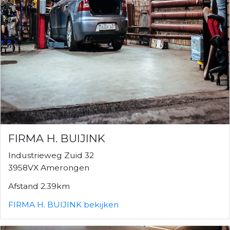
FIRMA H. BUIJINK
Industrieweg Zuid 32
3958VX Amerongen
Afstand 2.39km
FIRMA H. BUIJINK bekijken