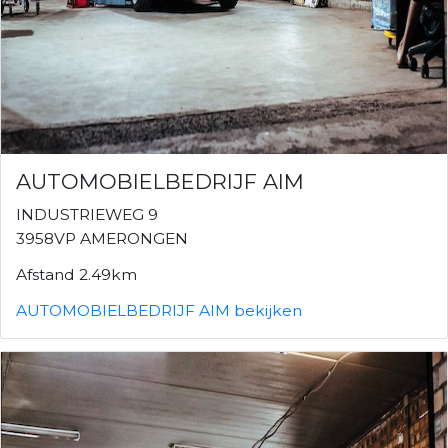
AUTOMOBIELBEDRIJF AIM
INDUSTRIEWEG 9
3958VP AMERONGEN
Afstand 2.49km
AUTOMOBIELBEDRIJF AIM bekijken