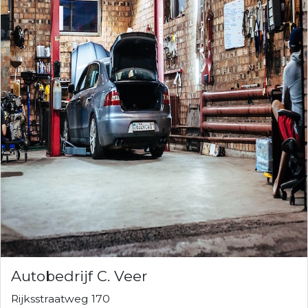
Autobedrijf C. Veer
Rijksstraatweg 170