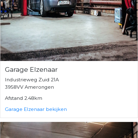
Garage Elzenaar
Industrieweg Zuid 21A
3958VV Amerongen
Afstand 2.48km
Garage Elzenaar bekijken