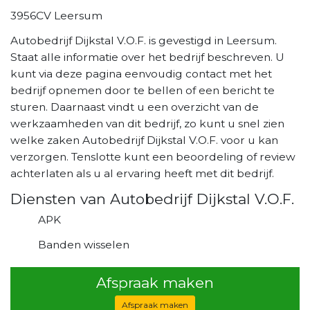
3956CV Leersum
Autobedrijf Dijkstal V.O.F. is gevestigd in Leersum.
Staat alle informatie over het bedrijf beschreven. U
kunt via deze pagina eenvoudig contact met het
bedrijf opnemen door te bellen of een bericht te
sturen. Daarnaast vindt u een overzicht van de
werkzaamheden van dit bedrijf, zo kunt u snel zien
welke zaken Autobedrijf Dijkstal V.O.F. voor u kan
verzorgen. Tenslotte kunt een beoordeling of review
achterlaten als u al ervaring heeft met dit bedrijf.
Diensten van Autobedrijf Dijkstal V.O.F.
APK
Banden wisselen
Afspraak maken
Afspraak maken