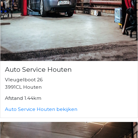
Auto Service Houten
Vleugelboot 26
3991CL Houten
Afstand 1.44km
Auto Service Houten bekijken