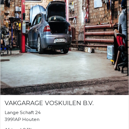
VAKGARAGE VOSKUILEN B.V.
Lange Schaft 24
3991AP Houten