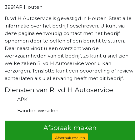
3991AP Houten
R. vd H Autoservice is gevestigd in Houten. Staat alle
informatie over het bedrijf beschreven. U kunt via
deze pagina eenvoudig contact met het bedrijf
opnemen door te bellen of een bericht te sturen.
Daarnaast vindt u een overzicht van de
werkzaamheden van dit bedrijf, zo kunt u snel zien
welke zaken R. vd H Autoservice voor u kan
verzorgen. Tenslotte kunt een beoordeling of review
achterlaten als u al ervaring heeft met dit bedrijf.
Diensten van R. vd H Autoservice
APK
Banden wisselen
Afspraak maken
Afspraak maken