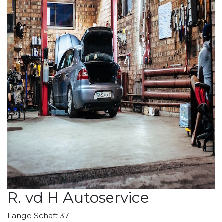
R. vd H Autoservice
Lange Schaft 37