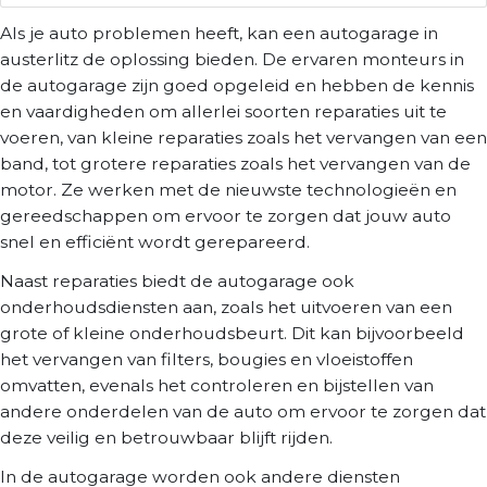
Als je auto problemen heeft, kan een autogarage in
austerlitz de oplossing bieden. De ervaren monteurs in
de autogarage zijn goed opgeleid en hebben de kennis
en vaardigheden om allerlei soorten reparaties uit te
voeren, van kleine reparaties zoals het vervangen van een
band, tot grotere reparaties zoals het vervangen van de
motor. Ze werken met de nieuwste technologieën en
gereedschappen om ervoor te zorgen dat jouw auto
snel en efficiënt wordt gerepareerd.
Naast reparaties biedt de autogarage ook
onderhoudsdiensten aan, zoals het uitvoeren van een
grote of kleine onderhoudsbeurt. Dit kan bijvoorbeeld
het vervangen van filters, bougies en vloeistoffen
omvatten, evenals het controleren en bijstellen van
andere onderdelen van de auto om ervoor te zorgen dat
deze veilig en betrouwbaar blijft rijden.
In de autogarage worden ook andere diensten