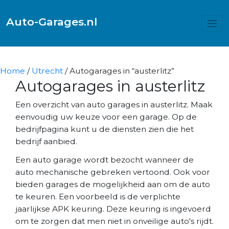
Auto-Garages.nl
Home
/
Utrecht
/ Autogarages in “austerlitz”
Autogarages in austerlitz
Een overzicht van auto garages in austerlitz. Maak
eenvoudig uw keuze voor een garage. Op de
bedrijfpagina kunt u de diensten zien die het
bedrijf aanbied.
Een auto garage wordt bezocht wanneer de
auto mechanische gebreken vertoond. Ook voor
bieden garages de mogelijkheid aan om de auto
te keuren. Een voorbeeld is de verplichte
jaarlijkse APK keuring. Deze keuring is ingevoerd
om te zorgen dat men niet in onveilige auto's rijdt.