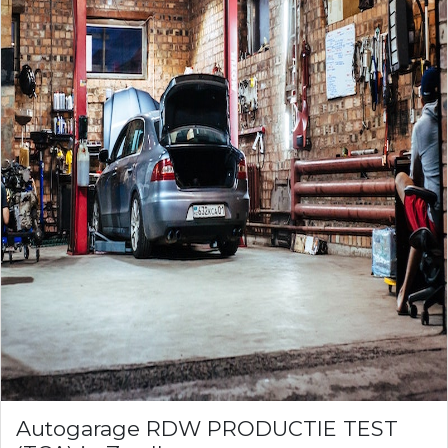
Autogarage RDW PRODUCTIE TEST