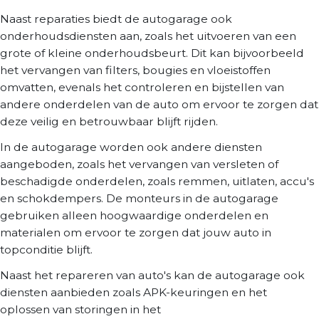
Naast reparaties biedt de autogarage ook
onderhoudsdiensten aan, zoals het uitvoeren van een
grote of kleine onderhoudsbeurt. Dit kan bijvoorbeeld
het vervangen van filters, bougies en vloeistoffen
omvatten, evenals het controleren en bijstellen van
andere onderdelen van de auto om ervoor te zorgen dat
deze veilig en betrouwbaar blijft rijden.
In de autogarage worden ook andere diensten
aangeboden, zoals het vervangen van versleten of
beschadigde onderdelen, zoals remmen, uitlaten, accu's
en schokdempers. De monteurs in de autogarage
gebruiken alleen hoogwaardige onderdelen en
materialen om ervoor te zorgen dat jouw auto in
topconditie blijft.
Naast het repareren van auto's kan de autogarage ook
diensten aanbieden zoals APK-keuringen en het
oplossen van storingen in het