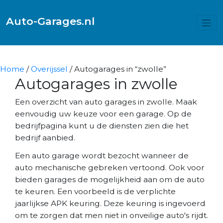
Auto-Garages.nl
Home
/
Overijssel
/ Autogarages in “zwolle”
Autogarages in zwolle
Een overzicht van auto garages in zwolle. Maak
eenvoudig uw keuze voor een garage. Op de
bedrijfpagina kunt u de diensten zien die het
bedrijf aanbied.
Een auto garage wordt bezocht wanneer de
auto mechanische gebreken vertoond. Ook voor
bieden garages de mogelijkheid aan om de auto
te keuren. Een voorbeeld is de verplichte
jaarlijkse APK keuring. Deze keuring is ingevoerd
om te zorgen dat men niet in onveilige auto's rijdt.