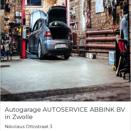
Autogarage AUTOSERVICE ABBINK BV
in Zwolle
Nikolaus Ottostraat 3