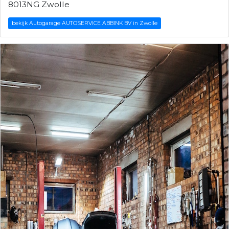
8013NG Zwolle
bekijk Autogarage AUTOSERVICE ABBINK BV in Zwolle