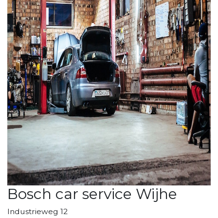
Bosch car service Wijhe
Industrieweg 12