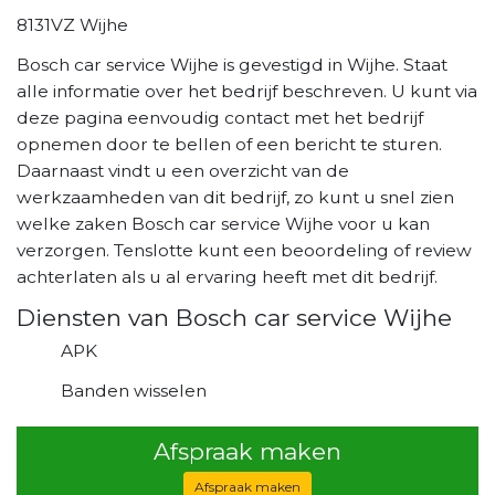
8131VZ Wijhe
Bosch car service Wijhe is gevestigd in Wijhe. Staat
alle informatie over het bedrijf beschreven. U kunt via
deze pagina eenvoudig contact met het bedrijf
opnemen door te bellen of een bericht te sturen.
Daarnaast vindt u een overzicht van de
werkzaamheden van dit bedrijf, zo kunt u snel zien
welke zaken Bosch car service Wijhe voor u kan
verzorgen. Tenslotte kunt een beoordeling of review
achterlaten als u al ervaring heeft met dit bedrijf.
Diensten van Bosch car service Wijhe
APK
Banden wisselen
Afspraak maken
Afspraak maken