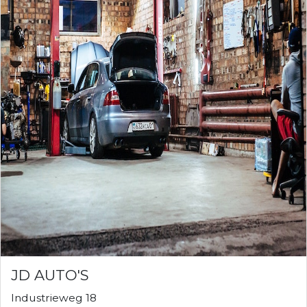
JD AUTO'S
Industrieweg 18