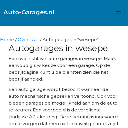
Auto-Garages.nl
Home
/
Overijssel
/ Autogarages in “wesepe”
Autogarages in wesepe
Een overzicht van auto garages in wesepe. Maak
eenvoudig uw keuze voor een garage. Op de
bedrijfpagina kunt u de diensten zien die het
bedrijf aanbied.
Een auto garage wordt bezocht wanneer de
auto mechanische gebreken vertoond. Ook voor
bieden garages de mogelijkheid aan om de auto
te keuren. Een voorbeeld is de verplichte
jaarlijkse APK keuring. Deze keuring is ingevoerd
om te zorgen dat men niet in onveilige auto's rijdt.