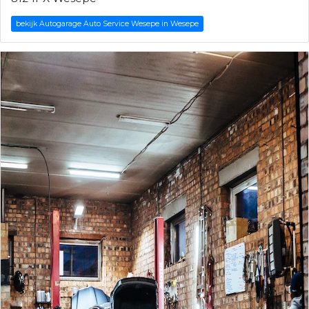
bekijk Autogarage Auto Service Wesepe in Wesepe