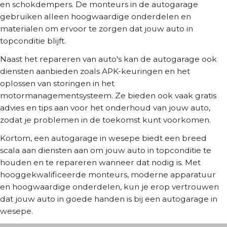
en schokdempers. De monteurs in de autogarage
gebruiken alleen hoogwaardige onderdelen en
materialen om ervoor te zorgen dat jouw auto in
topconditie blijft.
Naast het repareren van auto's kan de autogarage ook
diensten aanbieden zoals APK-keuringen en het
oplossen van storingen in het
motormanagementsysteem. Ze bieden ook vaak gratis
advies en tips aan voor het onderhoud van jouw auto,
zodat je problemen in de toekomst kunt voorkomen.
Kortom, een autogarage in wesepe biedt een breed
scala aan diensten aan om jouw auto in topconditie te
houden en te repareren wanneer dat nodig is. Met
hooggekwalificeerde monteurs, moderne apparatuur
en hoogwaardige onderdelen, kun je erop vertrouwen
dat jouw auto in goede handen is bij een autogarage in
wesepe.