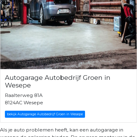
Autogarage Autobedrijf Groen in
Wesepe
Raalterweg 81A
8124AC Wesepe
bekijk Autogarage Autobedrijf Groen in Wesepe
Als je auto problemen heeft, kan een autogarage in