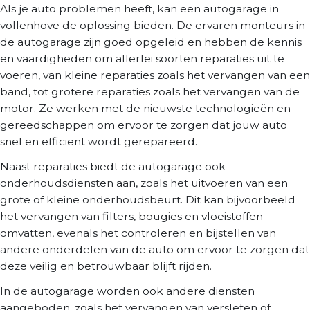
Als je auto problemen heeft, kan een autogarage in
vollenhove de oplossing bieden. De ervaren monteurs in
de autogarage zijn goed opgeleid en hebben de kennis
en vaardigheden om allerlei soorten reparaties uit te
voeren, van kleine reparaties zoals het vervangen van een
band, tot grotere reparaties zoals het vervangen van de
motor. Ze werken met de nieuwste technologieën en
gereedschappen om ervoor te zorgen dat jouw auto
snel en efficiënt wordt gerepareerd.
Naast reparaties biedt de autogarage ook
onderhoudsdiensten aan, zoals het uitvoeren van een
grote of kleine onderhoudsbeurt. Dit kan bijvoorbeeld
het vervangen van filters, bougies en vloeistoffen
omvatten, evenals het controleren en bijstellen van
andere onderdelen van de auto om ervoor te zorgen dat
deze veilig en betrouwbaar blijft rijden.
In de autogarage worden ook andere diensten
aangeboden, zoals het vervangen van versleten of