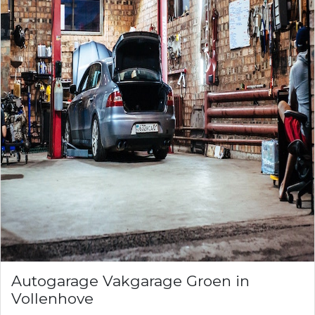
Autogarage Vakgarage Groen in
Vollenhove