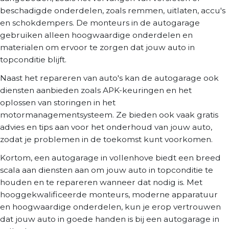
beschadigde onderdelen, zoals remmen, uitlaten, accu's
en schokdempers. De monteurs in de autogarage
gebruiken alleen hoogwaardige onderdelen en
materialen om ervoor te zorgen dat jouw auto in
topconditie blijft.
Naast het repareren van auto's kan de autogarage ook
diensten aanbieden zoals APK-keuringen en het
oplossen van storingen in het
motormanagementsysteem. Ze bieden ook vaak gratis
advies en tips aan voor het onderhoud van jouw auto,
zodat je problemen in de toekomst kunt voorkomen.
Kortom, een autogarage in vollenhove biedt een breed
scala aan diensten aan om jouw auto in topconditie te
houden en te repareren wanneer dat nodig is. Met
hooggekwalificeerde monteurs, moderne apparatuur
en hoogwaardige onderdelen, kun je erop vertrouwen
dat jouw auto in goede handen is bij een autogarage in