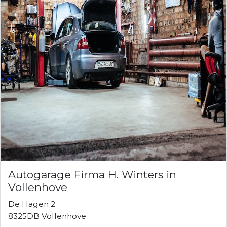
Autogarage Firma H. Winters in
Vollenhove
De Hagen 2
8325DB Vollenhove