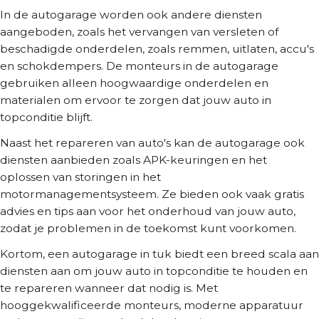
In de autogarage worden ook andere diensten
aangeboden, zoals het vervangen van versleten of
beschadigde onderdelen, zoals remmen, uitlaten, accu's
en schokdempers. De monteurs in de autogarage
gebruiken alleen hoogwaardige onderdelen en
materialen om ervoor te zorgen dat jouw auto in
topconditie blijft.
Naast het repareren van auto's kan de autogarage ook
diensten aanbieden zoals APK-keuringen en het
oplossen van storingen in het
motormanagementsysteem. Ze bieden ook vaak gratis
advies en tips aan voor het onderhoud van jouw auto,
zodat je problemen in de toekomst kunt voorkomen.
Kortom, een autogarage in tuk biedt een breed scala aan
diensten aan om jouw auto in topconditie te houden en
te repareren wanneer dat nodig is. Met
hooggekwalificeerde monteurs, moderne apparatuur