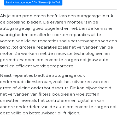
bekijk Autogarage APK Steenwijk in Tuk
Als je auto problemen heeft, kan een autogarage in tuk
de oplossing bieden. De ervaren monteurs in de
autogarage zijn goed opgeleid en hebben de kennis en
vaardigheden om allerlei soorten reparaties uit te
voeren, van kleine reparaties zoals het vervangen van een
band, tot grotere reparaties zoals het vervangen van de
motor. Ze werken met de nieuwste technologieën en
gereedschappen om ervoor te zorgen dat jouw auto
snel en efficiënt wordt gerepareerd.
Naast reparaties biedt de autogarage ook
onderhoudsdiensten aan, zoals het uitvoeren van een
grote of kleine onderhoudsbeurt. Dit kan bijvoorbeeld
het vervangen van filters, bougies en vloeistoffen
omvatten, evenals het controleren en bijstellen van
andere onderdelen van de auto om ervoor te zorgen dat
deze veilig en betrouwbaar blijft rijden.