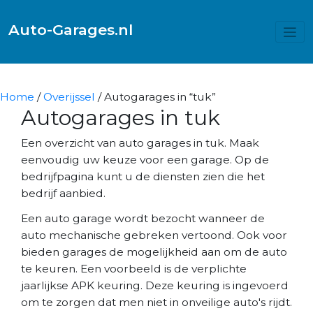
Auto-Garages.nl
Home
/
Overijssel
/ Autogarages in “tuk”
Autogarages in tuk
Een overzicht van auto garages in tuk. Maak
eenvoudig uw keuze voor een garage. Op de
bedrijfpagina kunt u de diensten zien die het
bedrijf aanbied.
Een auto garage wordt bezocht wanneer de
auto mechanische gebreken vertoond. Ook voor
bieden garages de mogelijkheid aan om de auto
te keuren. Een voorbeeld is de verplichte
jaarlijkse APK keuring. Deze keuring is ingevoerd
om te zorgen dat men niet in onveilige auto's rijdt.