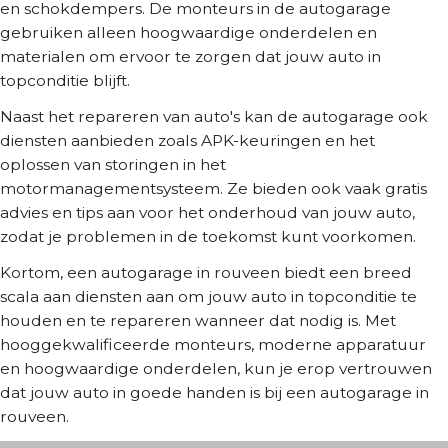
en schokdempers. De monteurs in de autogarage
gebruiken alleen hoogwaardige onderdelen en
materialen om ervoor te zorgen dat jouw auto in
topconditie blijft.
Naast het repareren van auto's kan de autogarage ook
diensten aanbieden zoals APK-keuringen en het
oplossen van storingen in het
motormanagementsysteem. Ze bieden ook vaak gratis
advies en tips aan voor het onderhoud van jouw auto,
zodat je problemen in de toekomst kunt voorkomen.
Kortom, een autogarage in rouveen biedt een breed
scala aan diensten aan om jouw auto in topconditie te
houden en te repareren wanneer dat nodig is. Met
hooggekwalificeerde monteurs, moderne apparatuur
en hoogwaardige onderdelen, kun je erop vertrouwen
dat jouw auto in goede handen is bij een autogarage in
rouveen.