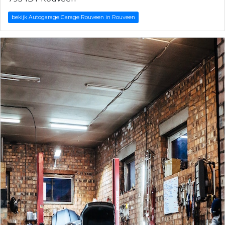
bekijk Autogarage Garage Rouveen in Rouveen