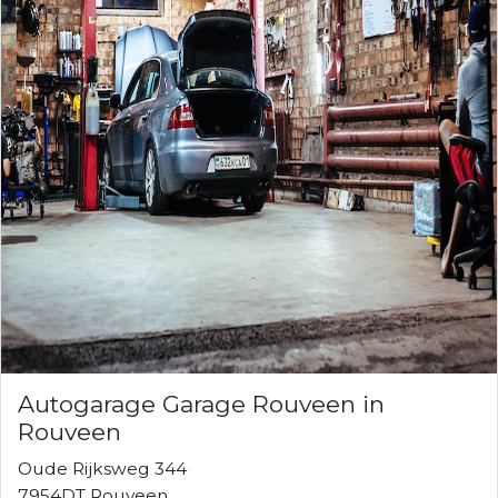
Autogarage Garage Rouveen in
Rouveen
Oude Rijksweg 344
7954DT Rouveen