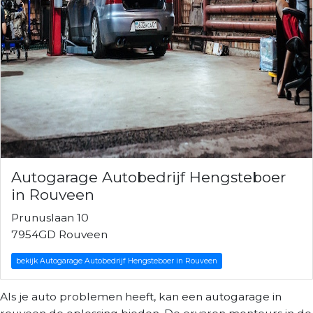
Autogarage Autobedrijf Hengsteboer
in Rouveen
Prunuslaan 10
7954GD Rouveen
bekijk Autogarage Autobedrijf Hengsteboer in Rouveen
Als je auto problemen heeft, kan een autogarage in