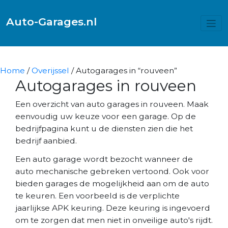
Auto-Garages.nl
Home
/
Overijssel
/ Autogarages in “rouveen”
Autogarages in rouveen
Een overzicht van auto garages in rouveen. Maak
eenvoudig uw keuze voor een garage. Op de
bedrijfpagina kunt u de diensten zien die het
bedrijf aanbied.
Een auto garage wordt bezocht wanneer de
auto mechanische gebreken vertoond. Ook voor
bieden garages de mogelijkheid aan om de auto
te keuren. Een voorbeeld is de verplichte
jaarlijkse APK keuring. Deze keuring is ingevoerd
om te zorgen dat men niet in onveilige auto's rijdt.