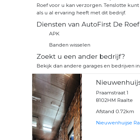
Roef voor u kan verzorgen. Tenslotte kunt
als u al ervaring heeft met dit bedrijf.
Diensten van AutoFirst De Roef
APK
Banden wisselen
Zoekt u een ander bedrijf?
Bekijk dan andere garages en bedrijven in
Nieuwenhuijs
Praamstraat 1
8102HM Raalte
Afstand 0.72km
Nieuwenhuijse Raa