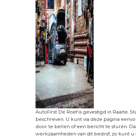
AutoFirst De Roef is gevestigd in Raalte. St
beschreven. U kunt via deze pagina eenv
door te bellen of een bericht te sturen. D
werkzaamheden van dit bedrijf, zo kunt u 