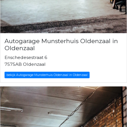
Autogarage Munsterhuis Oldenzaal in
Oldenzaal
Enschedesestraat 6
7575AB Oldenzaal
bekijk Autogarage Munsterhuis Oldenzaal in Oldenzaal