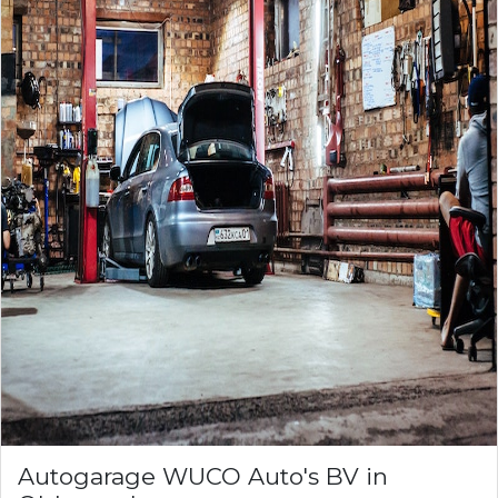
Autogarage WUCO Auto's BV in