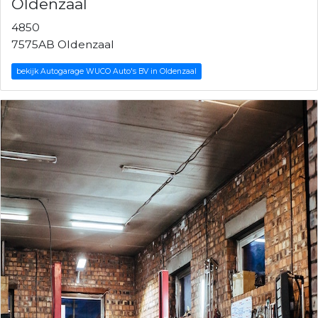
Oldenzaal
4850
7575AB Oldenzaal
bekijk Autogarage WUCO Auto's BV in Oldenzaal