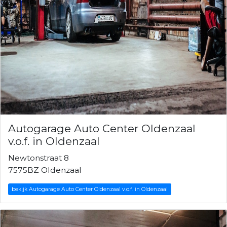
Autogarage Auto Center Oldenzaal
v.o.f. in Oldenzaal
Newtonstraat 8
7575BZ Oldenzaal
bekijk Autogarage Auto Center Oldenzaal v.o.f. in Oldenzaal