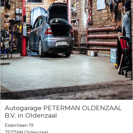
Autogarage PETERMAN OLDENZAAL
B.V. in Oldenzaal
Essenlaan 19
7577AN Oldenzaal