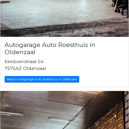
Autogarage Auto Roesthuis in
Oldenzaal
Eekboerstraat 54
7575AZ Oldenzaal
bekijk Autogarage Auto Roesthuis in Oldenzaal