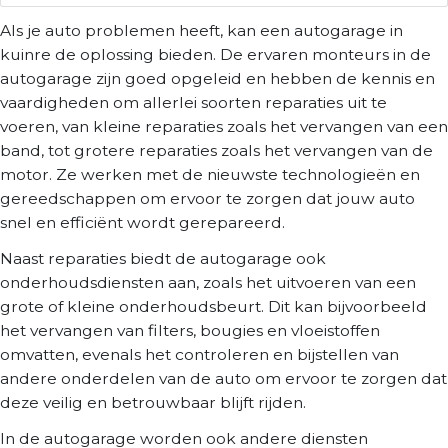
Als je auto problemen heeft, kan een autogarage in
kuinre de oplossing bieden. De ervaren monteurs in de
autogarage zijn goed opgeleid en hebben de kennis en
vaardigheden om allerlei soorten reparaties uit te
voeren, van kleine reparaties zoals het vervangen van een
band, tot grotere reparaties zoals het vervangen van de
motor. Ze werken met de nieuwste technologieën en
gereedschappen om ervoor te zorgen dat jouw auto
snel en efficiënt wordt gerepareerd.
Naast reparaties biedt de autogarage ook
onderhoudsdiensten aan, zoals het uitvoeren van een
grote of kleine onderhoudsbeurt. Dit kan bijvoorbeeld
het vervangen van filters, bougies en vloeistoffen
omvatten, evenals het controleren en bijstellen van
andere onderdelen van de auto om ervoor te zorgen dat
deze veilig en betrouwbaar blijft rijden.
In de autogarage worden ook andere diensten