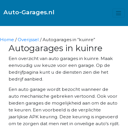
Auto-Garages.nl
Home
/
Overijssel
/ Autogarages in “kuinre”
Autogarages in kuinre
Een overzicht van auto garages in kuinre. Maak
eenvoudig uw keuze voor een garage. Op de
bedrijfpagina kunt u de diensten zien die het
bedrijf aanbied.
Een auto garage wordt bezocht wanneer de
auto mechanische gebreken vertoond. Ook voor
bieden garages de mogelijkheid aan om de auto
te keuren. Een voorbeeld is de verplichte
jaarlijkse APK keuring. Deze keuring is ingevoerd
om te zorgen dat men niet in onveilige auto's rijdt.