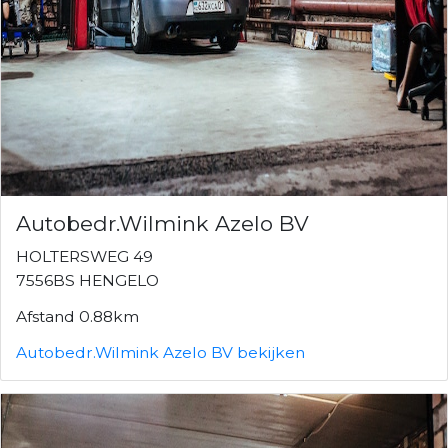
Autobedr.Wilmink Azelo BV
HOLTERSWEG 49
7556BS HENGELO
Afstand 0.88km
Autobedr.Wilmink Azelo BV bekijken