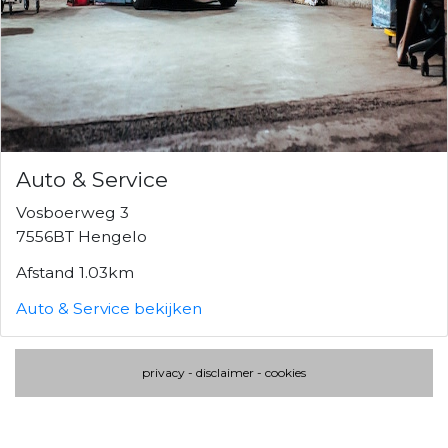
Auto & Service
Vosboerweg 3
7556BT Hengelo
Afstand 1.03km
Auto & Service bekijken
privacy
-
disclaimer
-
cookies