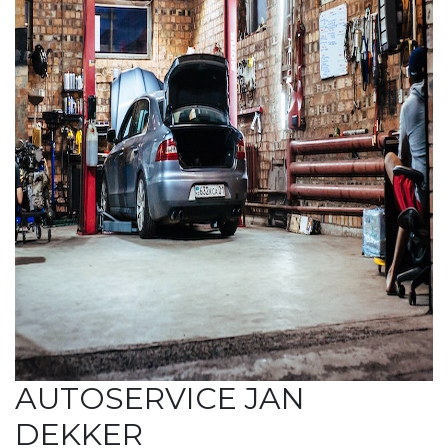
AUTOSERVICE JAN
DEKKER