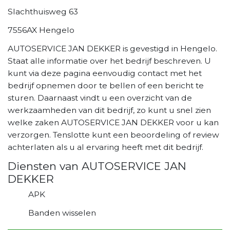
Slachthuisweg 63
7556AX Hengelo
AUTOSERVICE JAN DEKKER is gevestigd in Hengelo.
Staat alle informatie over het bedrijf beschreven. U
kunt via deze pagina eenvoudig contact met het
bedrijf opnemen door te bellen of een bericht te
sturen. Daarnaast vindt u een overzicht van de
werkzaamheden van dit bedrijf, zo kunt u snel zien
welke zaken AUTOSERVICE JAN DEKKER voor u kan
verzorgen. Tenslotte kunt een beoordeling of review
achterlaten als u al ervaring heeft met dit bedrijf.
Diensten van AUTOSERVICE JAN
DEKKER
APK
Banden wisselen