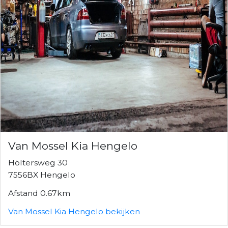
Van Mossel Kia Hengelo
Höltersweg 30
7556BX Hengelo
Afstand 0.67km
Van Mossel Kia Hengelo bekijken