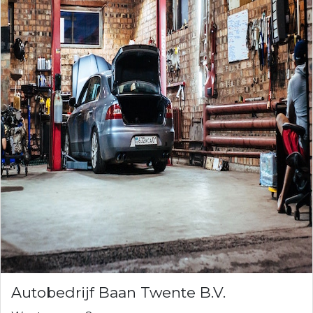
Autobedrijf Baan Twente B.V.