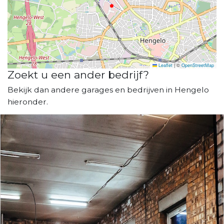
Leaflet
|
©
OpenStreetMap
Zoekt u een ander bedrijf?
Bekijk dan andere garages en bedrijven in Hengelo
hieronder.