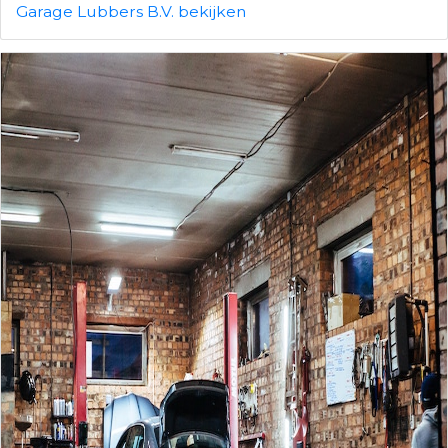
Garage Lubbers B.V. bekijken