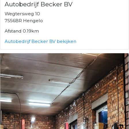
Autobedrijf Becker BV
Wegtersweg 10
7556BR Hengelo
Afstand 0.19km
Autobedrijf Becker BV bekijken