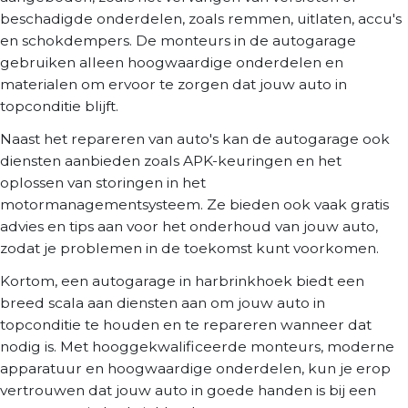
beschadigde onderdelen, zoals remmen, uitlaten, accu's
en schokdempers. De monteurs in de autogarage
gebruiken alleen hoogwaardige onderdelen en
materialen om ervoor te zorgen dat jouw auto in
topconditie blijft.
Naast het repareren van auto's kan de autogarage ook
diensten aanbieden zoals APK-keuringen en het
oplossen van storingen in het
motormanagementsysteem. Ze bieden ook vaak gratis
advies en tips aan voor het onderhoud van jouw auto,
zodat je problemen in de toekomst kunt voorkomen.
Kortom, een autogarage in harbrinkhoek biedt een
breed scala aan diensten aan om jouw auto in
topconditie te houden en te repareren wanneer dat
nodig is. Met hooggekwalificeerde monteurs, moderne
apparatuur en hoogwaardige onderdelen, kun je erop
vertrouwen dat jouw auto in goede handen is bij een