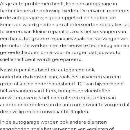
Als je auto problemen heeft, kan een autogarage in
harbrinkhoek de oplossing bieden. De ervaren monteurs
in de autogarage zijn goed opgeleid en hebben de
kennis en vaardigheden om allerlei soorten reparaties uit
te voeren, van kleine reparaties zoals het vervangen van
een band, tot grotere reparaties zoals het vervangen van
de motor. Ze werken met de nieuwste technologieën en
gereedschappen om ervoor te zorgen dat jouw auto
snel en efficiënt wordt gerepareerd.
Naast reparaties biedt de autogarage ook
onderhoudsdiensten aan, zoals het uitvoeren van een
grote of kleine onderhoudsbeurt. Dit kan bijvoorbeeld
het vervangen van filters, bougies en vloeistoffen
omvatten, evenals het controleren en bijstellen van
andere onderdelen van de auto om ervoor te zorgen dat
deze veilig en betrouwbaar blijft rijden.
In de autogarage worden ook andere diensten
aangeboden, zoals het vervangen van versleten of