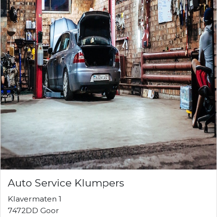
Auto Service Klumpers
Klavermaten 1
7472DD Goor