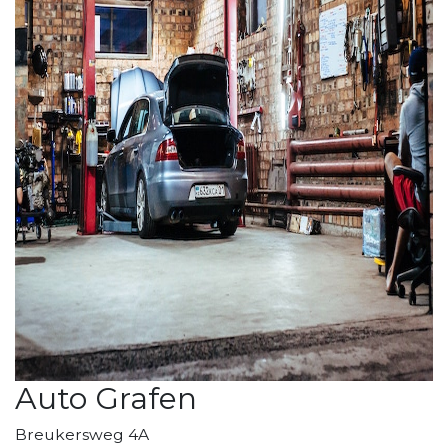
Auto Grafen
Breukersweg 4A