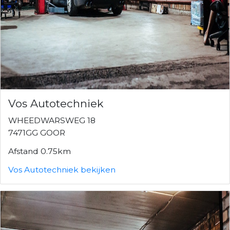
Vos Autotechniek
WHEEDWARSWEG 18
7471GG GOOR
Afstand 0.75km
Vos Autotechniek bekijken