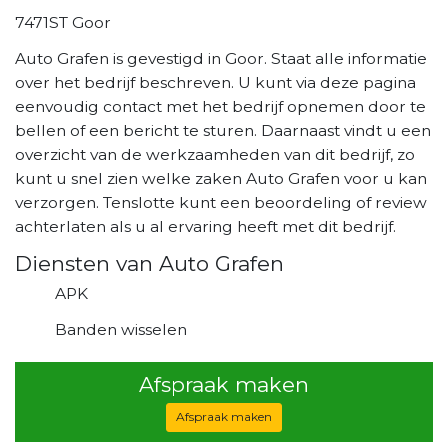
7471ST Goor
Auto Grafen is gevestigd in Goor. Staat alle informatie
over het bedrijf beschreven. U kunt via deze pagina
eenvoudig contact met het bedrijf opnemen door te
bellen of een bericht te sturen. Daarnaast vindt u een
overzicht van de werkzaamheden van dit bedrijf, zo
kunt u snel zien welke zaken Auto Grafen voor u kan
verzorgen. Tenslotte kunt een beoordeling of review
achterlaten als u al ervaring heeft met dit bedrijf.
Diensten van Auto Grafen
APK
Banden wisselen
Afspraak maken
Afspraak maken